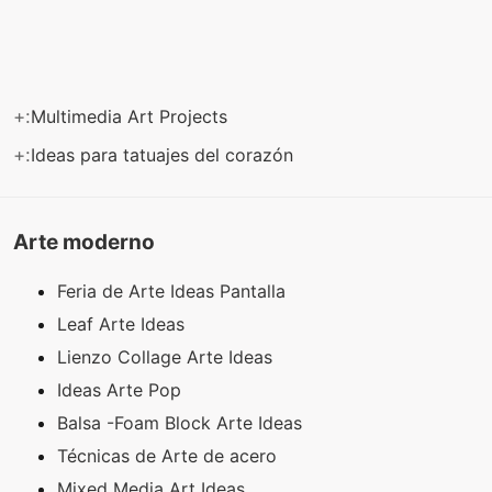
+:
Multimedia Art Projects
+:
Ideas para tatuajes del corazón
Arte moderno
Feria de Arte Ideas Pantalla
Leaf Arte Ideas
Lienzo Collage Arte Ideas
Ideas Arte Pop
Balsa -Foam Block Arte Ideas
Técnicas de Arte de acero
Mixed Media Art Ideas