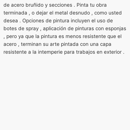
de acero bruñido y secciones . Pinta tu obra
terminada , o dejar el metal desnudo , como usted
desea . Opciones de pintura incluyen el uso de
botes de spray , aplicación de pinturas con esponjas
, pero ya que la pintura es menos resistente que el
acero , terminan su arte pintada con una capa
resistente a la intemperie para trabajos en exterior .