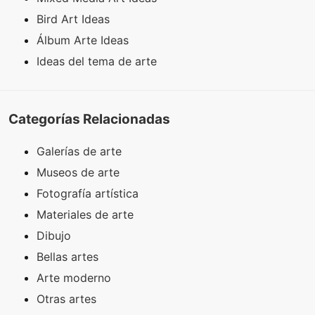
Bird Art Ideas
Álbum Arte Ideas
Ideas del tema de arte
Categorías Relacionadas
Galerías de arte
Museos de arte
Fotografía artística
Materiales de arte
Dibujo
Bellas artes
Arte moderno
Otras artes