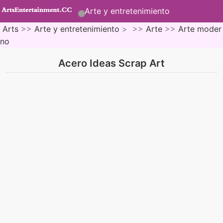
Arte y entretenimiento
Arts
>>
Arte y entretenimiento
> >>
Arte
>>
Arte moder
no
Acero Ideas Scrap Art