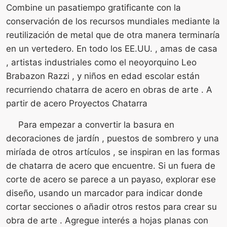
Combine un pasatiempo gratificante con la
conservación de los recursos mundiales mediante la
reutilización de metal que de otra manera terminaría
en un vertedero. En todo los EE.UU. , amas de casa
, artistas industriales como el neoyorquino Leo
Brabazon Razzi , y niños en edad escolar están
recurriendo chatarra de acero en obras de arte . A
partir de acero Proyectos Chatarra
Para empezar a convertir la basura en
decoraciones de jardín , puestos de sombrero y una
miríada de otros artículos , se inspiran en las formas
de chatarra de acero que encuentre. Si un fuera de
corte de acero se parece a un payaso, explorar ese
diseño, usando un marcador para indicar donde
cortar secciones o añadir otros restos para crear su
obra de arte . Agregue interés a hojas planas con