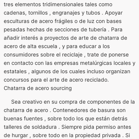
tres elementos tridimensionales tales como
cadenas, tornillos , engranajes y tubos . Apoyar
esculturas de acero frágiles o de luz con bases
pesadas hechas de secciones de tubería . Para
añadir interés a proyectos de arte de chatarra de
acero de alta escuela , y para educar a los
consumidores sobre el reciclaje , trate de ponerse
en contacto con las empresas metalúrgicas locales y
estatales , algunos de los cuales incluso organizan
concursos para el arte de acero reciclado.
Chatarra de acero sourcing
Sea creativo en su compra de componentes de la
chatarra de acero . Contenedores de basura son
buenas fuentes , sobre todo los que están detrás
talleres de soldadura . Siempre pida permiso antes
de hurgar , sobre todo en la propiedad privada . Si