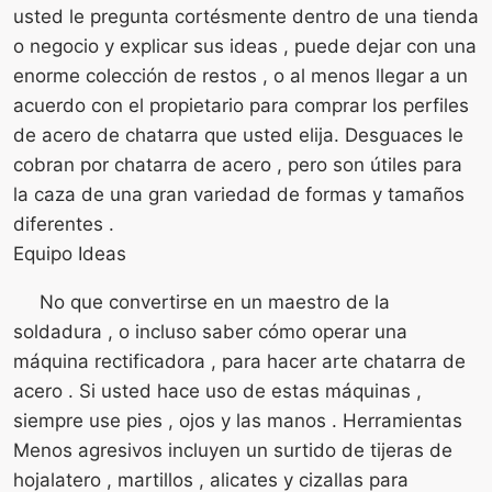
usted le pregunta cortésmente dentro de una tienda
o negocio y explicar sus ideas , puede dejar con una
enorme colección de restos , o al menos llegar a un
acuerdo con el propietario para comprar los perfiles
de acero de chatarra que usted elija. Desguaces le
cobran por chatarra de acero , pero son útiles para
la caza de una gran variedad de formas y tamaños
diferentes .
Equipo Ideas
No que convertirse en un maestro de la
soldadura , o incluso saber cómo operar una
máquina rectificadora , para hacer arte chatarra de
acero . Si usted hace uso de estas máquinas ,
siempre use pies , ojos y las manos . Herramientas
Menos agresivos incluyen un surtido de tijeras de
hojalatero , martillos , alicates y cizallas para