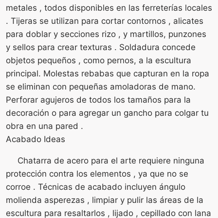
metales , todos disponibles en las ferreterías locales
. Tijeras se utilizan para cortar contornos , alicates
para doblar y secciones rizo , y martillos, punzones
y sellos para crear texturas . Soldadura concede
objetos pequeños , como pernos, a la escultura
principal. Molestas rebabas que capturan en la ropa
se eliminan con pequeñas amoladoras de mano.
Perforar agujeros de todos los tamaños para la
decoración o para agregar un gancho para colgar tu
obra en una pared .
Acabado Ideas
Chatarra de acero para el arte requiere ninguna
protección contra los elementos , ya que no se
corroe . Técnicas de acabado incluyen ángulo
molienda asperezas , limpiar y pulir las áreas de la
escultura para resaltarlos , lijado , cepillado con lana