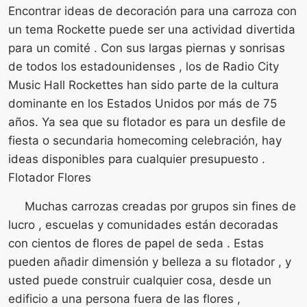
Encontrar ideas de decoración para una carroza con
un tema Rockette puede ser una actividad divertida
para un comité . Con sus largas piernas y sonrisas
de todos los estadounidenses , los de Radio City
Music Hall Rockettes han sido parte de la cultura
dominante en los Estados Unidos por más de 75
años. Ya sea que su flotador es para un desfile de
fiesta o secundaria homecoming celebración, hay
ideas disponibles para cualquier presupuesto .
Flotador Flores
Muchas carrozas creadas por grupos sin fines de
lucro , escuelas y comunidades están decoradas
con cientos de flores de papel de seda . Estas
pueden añadir dimensión y belleza a su flotador , y
usted puede construir cualquier cosa, desde un
edificio a una persona fuera de las flores ,