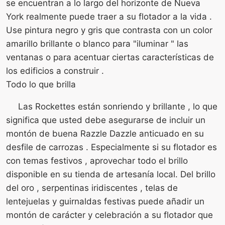
se encuentran a lo largo del horizonte de Nueva
York realmente puede traer a su flotador a la vida .
Use pintura negro y gris que contrasta con un color
amarillo brillante o blanco para "iluminar " las
ventanas o para acentuar ciertas características de
los edificios a construir .
Todo lo que brilla
Las Rockettes están sonriendo y brillante , lo que
significa que usted debe asegurarse de incluir un
montón de buena Razzle Dazzle anticuado en su
desfile de carrozas . Especialmente si su flotador es
con temas festivos , aprovechar todo el brillo
disponible en su tienda de artesanía local. Del brillo
del oro , serpentinas iridiscentes , telas de
lentejuelas y guirnaldas festivas puede añadir un
montón de carácter y celebración a su flotador que