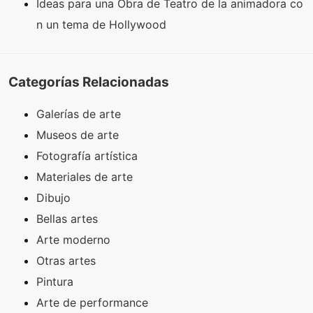
Ideas para una Obra de Teatro de la animadora co
n un tema de Hollywood
Categorías Relacionadas
Galerías de arte
Museos de arte
Fotografía artística
Materiales de arte
Dibujo
Bellas artes
Arte moderno
Otras artes
Pintura
Arte de performance