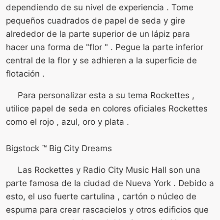
dependiendo de su nivel de experiencia . Tome
pequeños cuadrados de papel de seda y gire
alrededor de la parte superior de un lápiz para
hacer una forma de "flor " . Pegue la parte inferior
central de la flor y se adhieren a la superficie de
flotación .
Para personalizar esta a su tema Rockettes ,
utilice papel de seda en colores oficiales Rockettes
como el rojo , azul, oro y plata .
Bigstock ™ Big City Dreams
Las Rockettes y Radio City Music Hall son una
parte famosa de la ciudad de Nueva York . Debido a
esto, el uso fuerte cartulina , cartón o núcleo de
espuma para crear rascacielos y otros edificios que