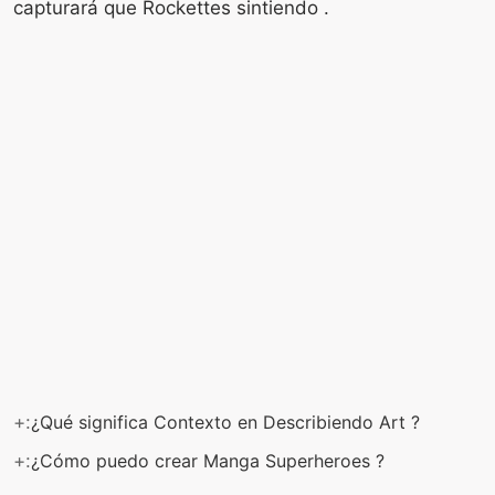
capturará que Rockettes sintiendo .
+:
¿Qué significa Contexto en Describiendo Art ?
+:
¿Cómo puedo crear Manga Superheroes ?