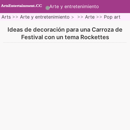
Arte y entretenimiento
Arts
>>
Arte y entretenimiento
> >>
Arte
>>
Pop art
Ideas de decoración para una Carroza de
Festival con un tema Rockettes