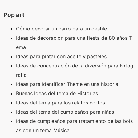
Pop art
Cómo decorar un carro para un desfile
Ideas de decoración para una fiesta de 80 años T
ema
Ideas para pintar con aceite y pasteles
Ideas de concentración de la diversión para Fotog
rafía
Ideas para Identificar Theme en una historia
Buenas Ideas del tema de Historias
Ideas del tema para los relatos cortos
Ideas del tema del cumpleaños para niñas
Ideas de cumpleaños para tratamiento de las bols
as con un tema Música