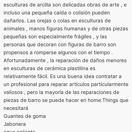
esculturas de arcilla son delicadas obras de arte , e
incluso una pequeña caída o colisión pueden
dañarlos. Las orejas o colas en esculturas de
animales , manos figuras humanas y de otras piezas
pequeñas son especialmente frágiles , y las
personas que decoran con figuras de barro son
propensos a romperse algunos con el tiempo .
Afortunadamente , la reparación de daños menores
en esculturas de cerámica plastilina es
relativamente fácil. Es una buena idea contratar a
un profesional para reparar artículos particularmente
valiosos , pero la mayoría de las reparaciones de
piezas de barro se puede hacer en home.Things que
necesitará
Guantes de goma
Jabonera
agua caliente