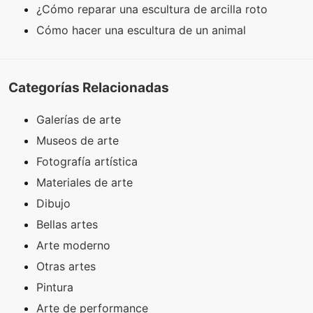
¿Cómo reparar una escultura de arcilla roto
Cómo hacer una escultura de un animal
Categorías Relacionadas
Galerías de arte
Museos de arte
Fotografía artística
Materiales de arte
Dibujo
Bellas artes
Arte moderno
Otras artes
Pintura
Arte de performance