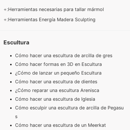
+:
Herramientas necesarias para tallar mármol
+:
Herramientas Energía Madera Sculpting
Escultura
Cómo hacer una escultura de arcilla de gres
Cómo hacer formas en 3D en Escultura
¿Cómo de lanzar un pequeño Escultura
Cómo hacer una escultura de dientes
¿Cómo reparar una escultura Arenisca
Cómo hacer una escultura de Iglesia
Cómo esculpir una escultura de arcilla de Pegasu
s
Cómo hacer una escultura de un Meerkat