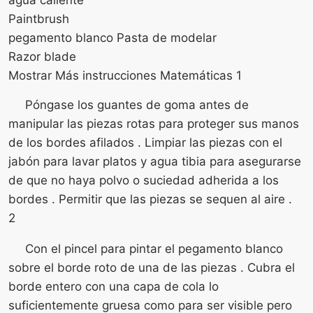
Paintbrush
pegamento blanco Pasta de modelar
Razor blade
Mostrar Más instrucciones Matemáticas 1
Póngase los guantes de goma antes de
manipular las piezas rotas para proteger sus manos
de los bordes afilados . Limpiar las piezas con el
jabón para lavar platos y agua tibia para asegurarse
de que no haya polvo o suciedad adherida a los
bordes . Permitir que las piezas se sequen al aire .
2
Con el pincel para pintar el pegamento blanco
sobre el borde roto de una de las piezas . Cubra el
borde entero con una capa de cola lo
suficientemente gruesa como para ser visible pero