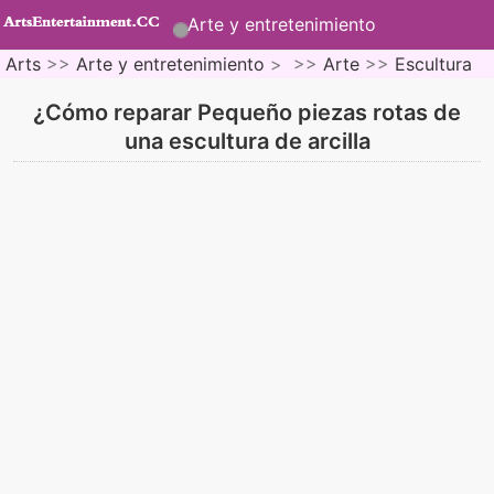
Arte y entretenimiento
Arts
>>
Arte y entretenimiento
> >>
Arte
>>
Escultura
¿Cómo reparar Pequeño piezas rotas de
una escultura de arcilla