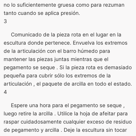
no lo suficientemente gruesa como para rezuman
tanto cuando se aplica presión.
3
Comunicado de la pieza rota en el lugar en la
escultura donde pertenece. Envuelva los extremos
de la articulación con el barro húmedo para
mantener las piezas juntas mientras que el
pegamento se seque . Si la pieza rota es demasiado
pequeña para cubrir sólo los extremos de la
articulación , el paquete de arcilla en todo el estado.
4
Espere una hora para el pegamento se seque ,
luego retire la arcilla . Utilice la hoja de afeitar para
raspar cuidadosamente cualquier exceso de residuo
de pegamento y arcilla . Deje la escultura sin tocar