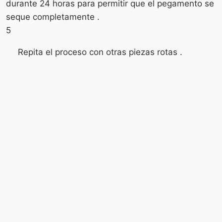
durante 24 horas para permitir que el pegamento se
seque completamente .
5
Repita el proceso con otras piezas rotas .