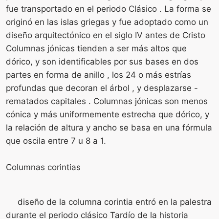
fue transportado en el periodo Clásico . La forma se
originó en las islas griegas y fue adoptado como un
diseño arquitectónico en el siglo IV antes de Cristo
Columnas jónicas tienden a ser más altos que
dórico, y son identificables por sus bases en dos
partes en forma de anillo , los 24 o más estrías
profundas que decoran el árbol , y desplazarse -
rematados capitales . Columnas jónicas son menos
cónica y más uniformemente estrecha que dórico, y
la relación de altura y ancho se basa en una fórmula
que oscila entre 7 u 8 a 1.
Columnas corintias
diseño de la columna corintia entró en la palestra
durante el periodo clásico Tardío de la historia