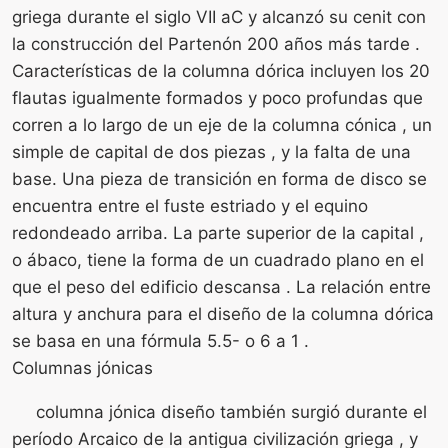
griega durante el siglo VII aC y alcanzó su cenit con
la construcción del Partenón 200 años más tarde .
Características de la columna dórica incluyen los 20
flautas igualmente formados y poco profundas que
corren a lo largo de un eje de la columna cónica , un
simple de capital de dos piezas , y la falta de una
base. Una pieza de transición en forma de disco se
encuentra entre el fuste estriado y el equino
redondeado arriba. La parte superior de la capital ,
o ábaco, tiene la forma de un cuadrado plano en el
que el peso del edificio descansa . La relación entre
altura y anchura para el diseño de la columna dórica
se basa en una fórmula 5.5- o 6 a 1 .
Columnas jónicas
columna jónica diseño también surgió durante el
período Arcaico de la antigua civilización griega , y