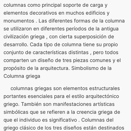
columnas como principal soporte de carga y
elementos decorativos en muchos edificios y
monumentos . Las diferentes formas de la columna
se utilizaron en diferentes períodos de la antigua
civilización griega , con cierta superposición de
desarrollo. Cada tipo de columna tiene su propio
conjunto de características distintas , pero todos
comparten un diseño de tres piezas comunes y el
propósito de la arquitectura. Simbolismo de la
Columna griega
columnas griegas son elementos estructurales
portantes esenciales para el estilo arquitectónico
griego. También son manifestaciones artísticas
simbólicas que se refieren a la creencia griega de
que el individuo es significativo . Columnas del
griego clásico de los tres diseños están destinados