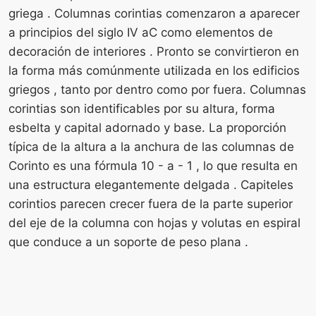
griega . Columnas corintias comenzaron a aparecer
a principios del siglo IV aC como elementos de
decoración de interiores . Pronto se convirtieron en
la forma más comúnmente utilizada en los edificios
griegos , tanto por dentro como por fuera. Columnas
corintias son identificables por su altura, forma
esbelta y capital adornado y base. La proporción
típica de la altura a la anchura de las columnas de
Corinto es una fórmula 10 - a - 1 , lo que resulta en
una estructura elegantemente delgada . Capiteles
corintios parecen crecer fuera de la parte superior
del eje de la columna con hojas y volutas en espiral
que conduce a un soporte de peso plana .