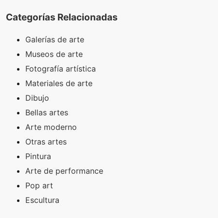
Categorías Relacionadas
Galerías de arte
Museos de arte
Fotografía artística
Materiales de arte
Dibujo
Bellas artes
Arte moderno
Otras artes
Pintura
Arte de performance
Pop art
Escultura