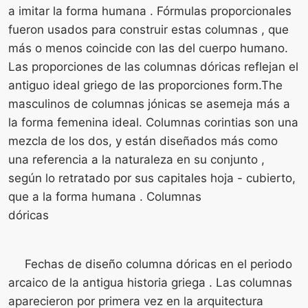
a imitar la forma humana . Fórmulas proporcionales
fueron usados ​​para construir estas columnas , que
más o menos coincide con las del cuerpo humano.
Las proporciones de las columnas dóricas reflejan el
antiguo ideal griego de las proporciones form.The
masculinos de columnas jónicas se asemeja más a
la forma femenina ideal. Columnas corintias son una
mezcla de los dos, y están diseñados más como
una referencia a la naturaleza en su conjunto ,
según lo retratado por sus capitales hoja - cubierto,
que a la forma humana . Columnas
dóricas
Fechas de diseño columna dóricas en el periodo
arcaico de la antigua historia griega . Las columnas
aparecieron por primera vez en la arquitectura