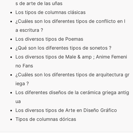
s de arte de las uñas
Los tipos de columnas clásicas
¿Cuáles son los diferentes tipos de conflicto en l
a escritura ?
Los diversos tipos de Poemas
¿Qué son los diferentes tipos de sonetos ?
Los diversos tipos de Male & amp ; Anime Femeni
no Fans
¿Cuáles son los diferentes tipos de arquitectura gr
iega ?
Los diferentes diseños de la cerámica griega antig
ua
Los diversos tipos de Arte en Diseño Gráfico
Tipos de columnas dóricas