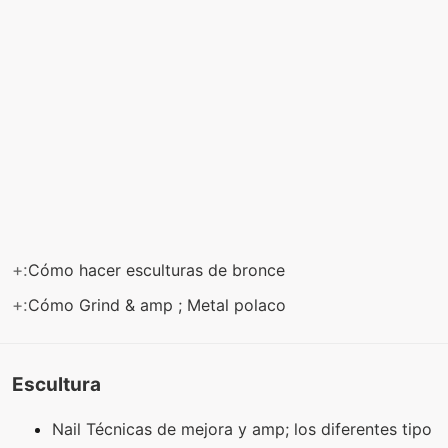
+:
Cómo hacer esculturas de bronce
+:
Cómo Grind & amp ; Metal polaco
Escultura
Nail Técnicas de mejora y amp; los diferentes tipo