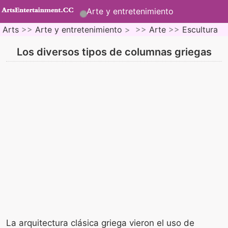
Arte y entretenimiento
Arts
>>
Arte y entretenimiento
> >>
Arte
>>
Escultura
Los diversos tipos de columnas griegas
La arquitectura clásica griega vieron el uso de