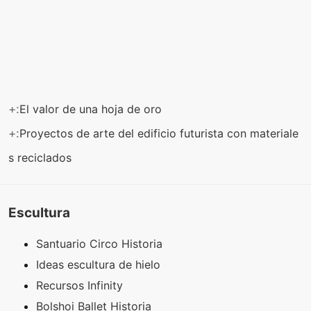
+:
El valor de una hoja de oro
+:
Proyectos de arte del edificio futurista con materiale
s reciclados
Escultura
Santuario Circo Historia
Ideas escultura de hielo
Recursos Infinity
Bolshoi Ballet Historia