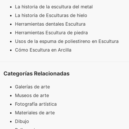
La historia de la escultura del metal
La historia de Esculturas de hielo
Herramientas dentales Escultura
Herramientas Escultura de piedra
Usos de la espuma de poliestireno en Escultura
Cómo Escultura en Arcilla
Categorías Relacionadas
Galerías de arte
Museos de arte
Fotografía artística
Materiales de arte
Dibujo