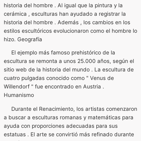
historia del hombre . Al igual que la pintura y la
cerámica , esculturas han ayudado a registrar la
historia del hombre . Además , los cambios en los
estilos escultóricos evolucionaron como el hombre lo
hizo. Geografía
El ejemplo más famoso prehistórico de la
escultura se remonta a unos 25.000 años, según el
sitio web de la historia del mundo . La escultura de
cuatro pulgadas conocido como " Venus de
Willendorf " fue encontrado en Austria .
Humanismo
Durante el Renacimiento, los artistas comenzaron
a buscar a esculturas romanas y matemáticas para
ayuda con proporciones adecuadas para sus
estatuas . El arte se convirtió más refinado durante