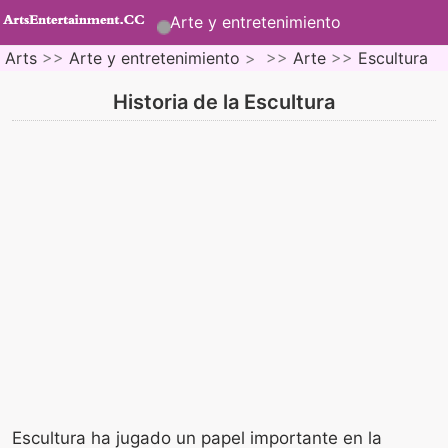
Arte y entretenimiento
Arts
>>
Arte y entretenimiento
> >>
Arte
>>
Escultura
Historia de la Escultura
Escultura ha jugado un papel importante en la