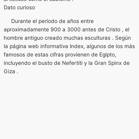
Dato curioso
Durante el período de años entre
aproximadamente 900 a 3000 antes de Cristo , el
hombre antiguo creado muchas esculturas . Según
la página web informativa Index, algunos de los más
famosos de estas cifras provienen de Egipto,
incluyendo el busto de Nefertiti y la Gran Spinx de
Giza .