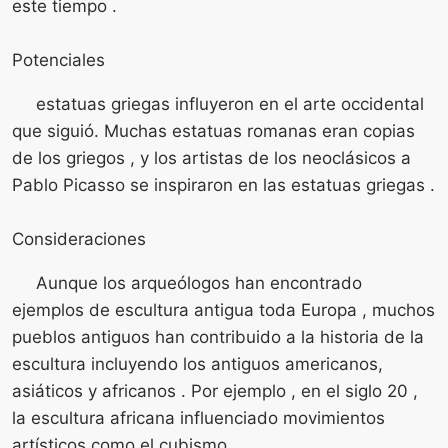
este tiempo .
Potenciales
estatuas griegas influyeron en el arte occidental
que siguió. Muchas estatuas romanas eran copias
de los griegos , y los artistas de los neoclásicos a
Pablo Picasso se inspiraron en las estatuas griegas .
Consideraciones
Aunque los arqueólogos han encontrado
ejemplos de escultura antigua toda Europa , muchos
pueblos antiguos han contribuido a la historia de la
escultura incluyendo los antiguos americanos,
asiáticos y africanos . Por ejemplo , en el siglo 20 ,
la escultura africana influenciado movimientos
artísticos como el cubismo .