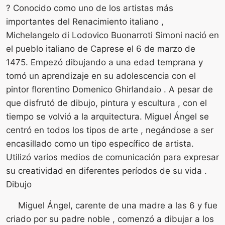
? Conocido como uno de los artistas más
importantes del Renacimiento italiano ,
Michelangelo di Lodovico Buonarroti Simoni nació en
el pueblo italiano de Caprese el 6 de marzo de
1475. Empezó dibujando a una edad temprana y
tomó un aprendizaje en su adolescencia con el
pintor florentino Domenico Ghirlandaio . A pesar de
que disfrutó de dibujo, pintura y escultura , con el
tiempo se volvió a la arquitectura. Miguel Ángel se
centró en todos los tipos de arte , negándose a ser
encasillado como un tipo específico de artista.
Utilizó varios medios de comunicación para expresar
su creatividad en diferentes períodos de su vida .
Dibujo
Miguel Ángel, carente de una madre a las 6 y fue
criado por su padre noble , comenzó a dibujar a los