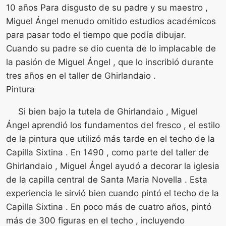
10 años Para disgusto de su padre y su maestro ,
Miguel Ángel menudo omitido estudios académicos
para pasar todo el tiempo que podía dibujar.
Cuando su padre se dio cuenta de lo implacable de
la pasión de Miguel Ángel , que lo inscribió durante
tres años en el taller de Ghirlandaio .
Pintura
Si bien bajo la tutela de Ghirlandaio , Miguel
Ángel aprendió los fundamentos del fresco , el estilo
de la pintura que utilizó más tarde en el techo de la
Capilla Sixtina . En 1490 , como parte del taller de
Ghirlandaio , Miguel Ángel ayudó a decorar la iglesia
de la capilla central de Santa Maria Novella . Esta
experiencia le sirvió bien cuando pintó el techo de la
Capilla Sixtina . En poco más de cuatro años, pintó
más de 300 figuras en el techo , incluyendo