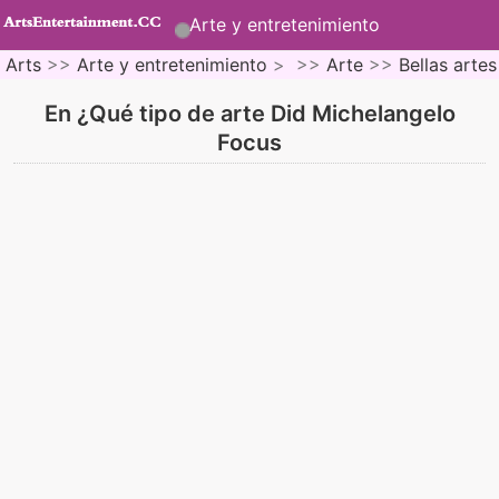
Arte y entretenimiento
Arts
>>
Arte y entretenimiento
> >>
Arte
>>
Bellas artes
En ¿Qué tipo de arte Did Michelangelo
Focus