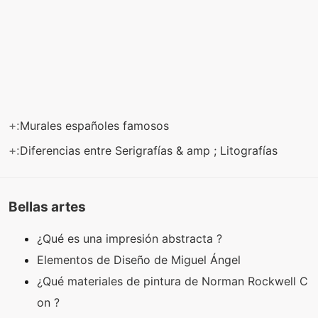
+:
Murales españoles famosos
+:
Diferencias entre Serigrafías & amp ; Litografías
Bellas artes
¿Qué es una impresión abstracta ?
Elementos de Diseño de Miguel Ángel
¿Qué materiales de pintura de Norman Rockwell C
on ?