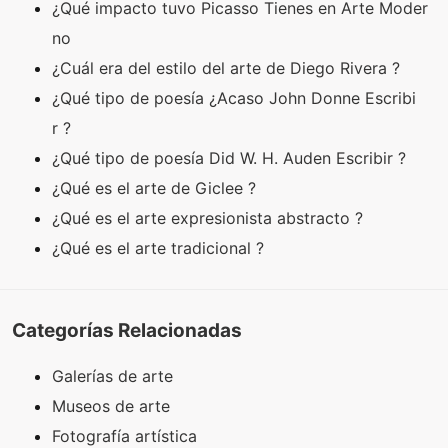
¿Qué impacto tuvo Picasso Tienes en Arte Moder
no
¿Cuál era del estilo del arte de Diego Rivera ?
¿Qué tipo de poesía ¿Acaso John Donne Escribi
r ?
¿Qué tipo de poesía Did W. H. Auden Escribir ?
¿Qué es el arte de Giclee ?
¿Qué es el arte expresionista abstracto ?
¿Qué es el arte tradicional ?
Categorías Relacionadas
Galerías de arte
Museos de arte
Fotografía artística