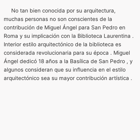
No tan bien conocida por su arquitectura,
muchas personas no son conscientes de la
contribución de Miguel Ángel para San Pedro en
Roma y su implicación con la Biblioteca Laurentina .
Interior estilo arquitectónico de la biblioteca es
considerada revolucionaria para su época . Miguel
Ángel dedicó 18 años a la Basílica de San Pedro , y
algunos consideran que su influencia en el estilo
arquitectónico sea su mayor contribución artística .