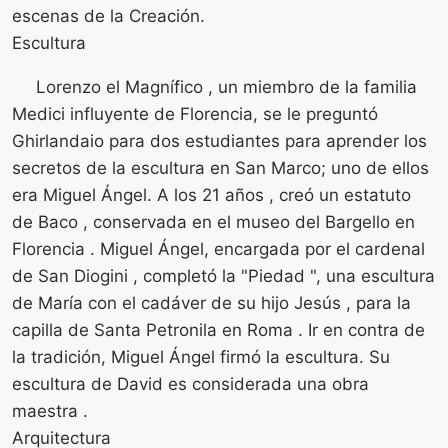
escenas de la Creación.
Escultura
Lorenzo el Magnífico , un miembro de la familia
Medici influyente de Florencia, se le preguntó
Ghirlandaio para dos estudiantes para aprender los
secretos de la escultura en San Marco; uno de ellos
era Miguel Ángel. A los 21 años , creó un estatuto
de Baco , conservada en el museo del Bargello en
Florencia . Miguel Ángel, encargada por el cardenal
de San Diogini , completó la "Piedad ", una escultura
de María con el cadáver de su hijo Jesús , para la
capilla de Santa Petronila en Roma . Ir en contra de
la tradición, Miguel Ángel firmó la escultura. Su
escultura de David es considerada una obra
maestra .
Arquitectura