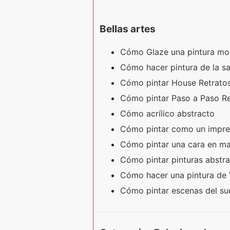
Bellas artes
Cómo Glaze una pintura m
Cómo hacer pintura de la s
Cómo pintar House Retrato
Cómo pintar Paso a Paso R
Cómo acrílico abstracto
Cómo pintar como un impre
Cómo pintar una cara en m
Cómo pintar pinturas abstr
Cómo hacer una pintura de
Cómo pintar escenas del su