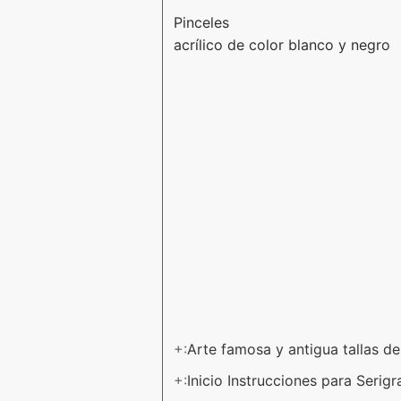
Pinceles
acrílico de color blanco y negro
+:
Arte famosa y antigua tallas 
+:
Inicio Instrucciones para Serigr