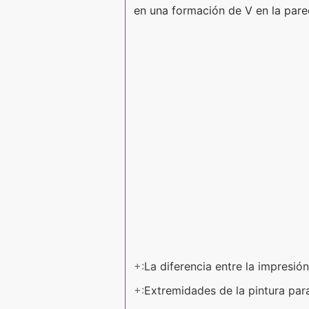
en una formación de V en la pared 
+:
La diferencia entre la impresión
+:
Extremidades de la pintura par