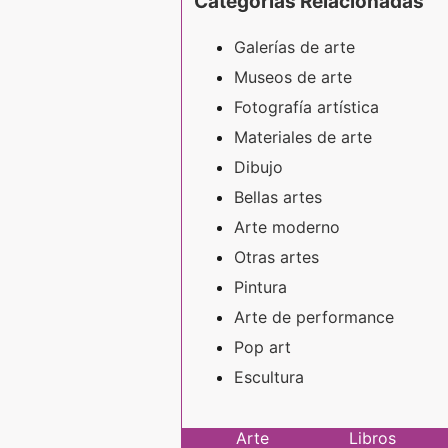
Categorías Relacionadas
Galerías de arte
Museos de arte
Fotografía artística
Materiales de arte
Dibujo
Bellas artes
Arte moderno
Otras artes
Pintura
Arte de performance
Pop art
Escultura
Arte
Libros