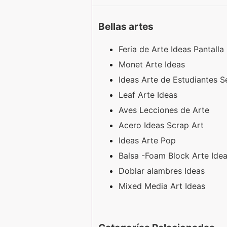
Bellas artes
Feria de Arte Ideas Pantalla
Monet Arte Ideas
Ideas Arte de Estudiantes 
Leaf Arte Ideas
Aves Lecciones de Arte
Acero Ideas Scrap Art
Ideas Arte Pop
Balsa -Foam Block Arte Ide
Doblar alambres Ideas
Mixed Media Art Ideas