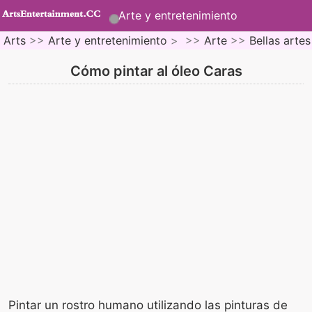
Arte y entretenimiento
Arts
>>
Arte y entretenimiento
> >>
Arte
>>
Bellas artes
Cómo pintar al óleo Caras
Pintar un rostro humano utilizando las pinturas de