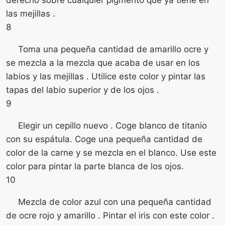
las mejillas .
8
Toma una pequeña cantidad de amarillo ocre y
se mezcla a la mezcla que acaba de usar en los
labios y las mejillas . Utilice este color y pintar las
tapas del labio superior y de los ojos .
9
Elegir un cepillo nuevo . Coge blanco de titanio
con su espátula. Coge una pequeña cantidad de
color de la carne y se mezcla en el blanco. Use este
color para pintar la parte blanca de los ojos.
10
Mezcla de color azul con una pequeña cantidad
de ocre rojo y amarillo . Pintar el iris con este color .