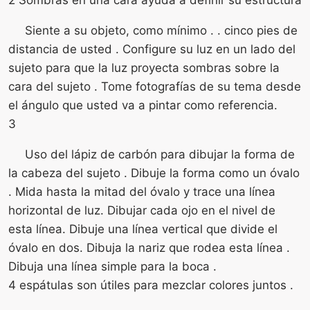
Siente a su objeto, como mínimo . . cinco pies de
distancia de usted . Configure su luz en un lado del
sujeto para que la luz proyecta sombras sobre la
cara del sujeto . Tome fotografías de su tema desde
el ángulo que usted va a pintar como referencia.
3
Uso del lápiz de carbón para dibujar la forma de
la cabeza del sujeto . Dibuje la forma como un óvalo
. Mida hasta la mitad del óvalo y trace una línea
horizontal de luz. Dibujar cada ojo en el nivel de
esta línea. Dibuje una línea vertical que divide el
óvalo en dos. Dibuja la nariz que rodea esta línea .
Dibuja una línea simple para la boca .
4 espátulas son útiles para mezclar colores juntos .