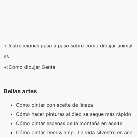
+:
Instrucciones paso a paso sobre cómo dibujar animal
es
+:
Cómo dibujar Gente
Bellas artes
Cómo pintar con aceite de linaza
Cómo hacer pinturas al óleo se seque más rápido
Cómo pintar escenas de la montaña en aceite
Cómo pintar Deer & amp ; La vida silvestre en ace