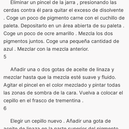
Eliminar un pincel de la jarra , presionando las
cerdas contra él para quitar el exceso de disolvente
. Coge un poco de pigmento carne con el cuchillo de
paleta. Depositarlo en un área abierta de su paleta .
Coge un poco de ocre amarillo . Mezcla los dos
pigmentos juntos. Coge una pequeña cantidad de
azul . Mezclar con la mezcla anterior.
5
Añadir una o dos gotas de aceite de linaza y
mezclar hasta que la mezcla esté suave y fluido.
Agitar el pincel en el color mezclado y pintar todas
las zonas de sombra de la cara. Vuelva a colocar el
cepillo en el frasco de trementina .
6
Elegir un cepillo nuevo . Añadir una gota de
aceite de linaza en la parte superior del pigmento