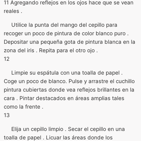
11 Agregando reflejos en los ojos hace que se vean
reales .
Utilice la punta del mango del cepillo para
recoger un poco de pintura de color blanco puro .
Depositar una pequeña gota de pintura blanca en la
zona del iris . Repita para el otro ojo .
12
Limpie su espátula con una toalla de papel .
Coge un poco de blanco. Pulse y arrastre el cuchillo
pintura cubiertas donde vea reflejos brillantes en la
cara . Pintar destacados en áreas amplias tales
como la frente .
13
Elija un cepillo limpio . Secar el cepillo en una
toalla de papel . Licuar las áreas donde los