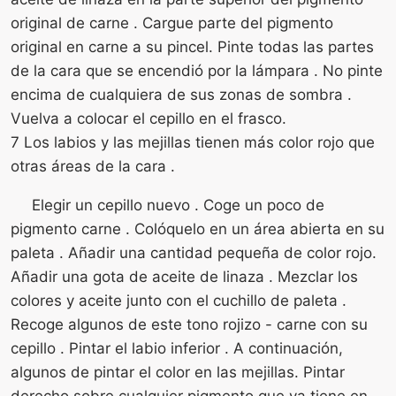
original de carne . Cargue parte del pigmento
original en carne a su pincel. Pinte todas las partes
de la cara que se encendió por la lámpara . No pinte
encima de cualquiera de sus zonas de sombra .
Vuelva a colocar el cepillo en el frasco.
7 Los labios y las mejillas tienen más color rojo que
otras áreas de la cara .
Elegir un cepillo nuevo . Coge un poco de
pigmento carne . Colóquelo en un área abierta en su
paleta . Añadir una cantidad pequeña de color rojo.
Añadir una gota de aceite de linaza . Mezclar los
colores y aceite junto con el cuchillo de paleta .
Recoge algunos de este tono rojizo - carne con su
cepillo . Pintar el labio inferior . A continuación,
algunos de pintar el color en las mejillas. Pintar
derecho sobre cualquier pigmento que ya tiene en