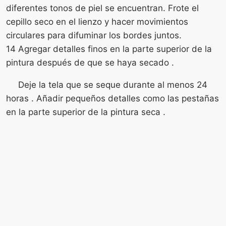
diferentes tonos de piel se encuentran. Frote el
cepillo seco en el lienzo y hacer movimientos
circulares para difuminar los bordes juntos.
14 Agregar detalles finos en la parte superior de la
pintura después de que se haya secado .
Deje la tela que se seque durante al menos 24
horas . Añadir pequeños detalles como las pestañas
en la parte superior de la pintura seca .