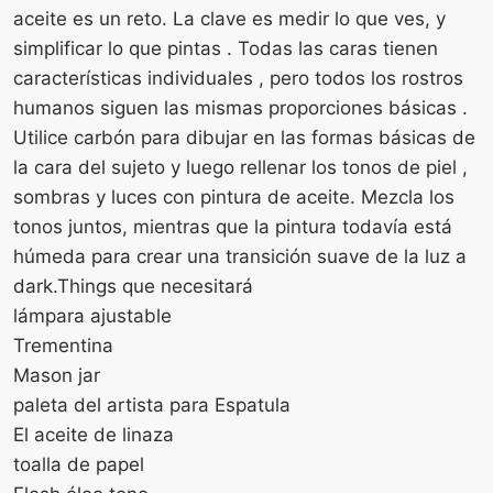
aceite es un reto. La clave es medir lo que ves, y
simplificar lo que pintas . Todas las caras tienen
características individuales , pero todos los rostros
humanos siguen las mismas proporciones básicas .
Utilice carbón para dibujar en las formas básicas de
la cara del sujeto y luego rellenar los tonos de piel ,
sombras y luces con pintura de aceite. Mezcla los
tonos juntos, mientras que la pintura todavía está
húmeda para crear una transición suave de la luz a
dark.Things que necesitará
lámpara ajustable
Trementina
Mason jar
paleta del artista para Espatula
El aceite de linaza
toalla de papel