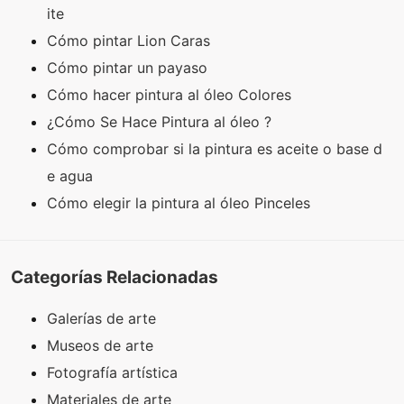
ite
Cómo pintar Lion Caras
Cómo pintar un payaso
Cómo hacer pintura al óleo Colores
¿Cómo Se Hace Pintura al óleo ?
Cómo comprobar si la pintura es aceite o base d
e agua
Cómo elegir la pintura al óleo Pinceles
Categorías Relacionadas
Galerías de arte
Museos de arte
Fotografía artística
Materiales de arte