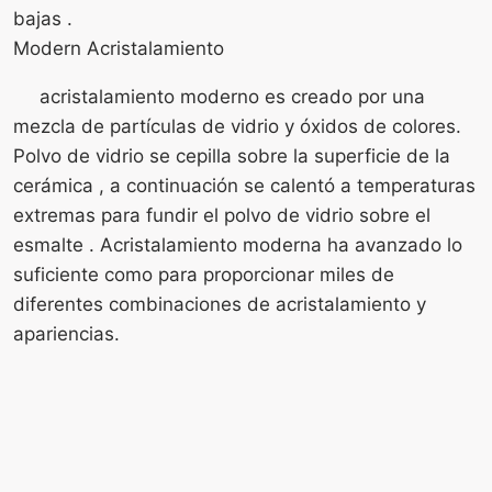
bajas .
Modern Acristalamiento
acristalamiento moderno es creado por una
mezcla de partículas de vidrio y óxidos de colores.
Polvo de vidrio se cepilla sobre la superficie de la
cerámica , a continuación se calentó a temperaturas
extremas para fundir el polvo de vidrio sobre el
esmalte . Acristalamiento moderna ha avanzado lo
suficiente como para proporcionar miles de
diferentes combinaciones de acristalamiento y
apariencias.