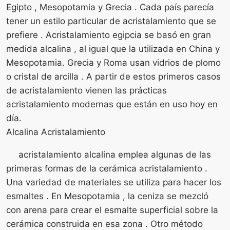
Egipto , Mesopotamia y Grecia . Cada país parecía
tener un estilo particular de acristalamiento que se
prefiere . Acristalamiento egipcia se basó en gran
medida alcalina , al igual que la utilizada en China y
Mesopotamia. Grecia y Roma usan vidrios de plomo
o cristal de arcilla . A partir de estos primeros casos
de acristalamiento vienen las prácticas
acristalamiento modernas que están en uso hoy en
día.
Alcalina Acristalamiento
acristalamiento alcalina emplea algunas de las
primeras formas de la cerámica acristalamiento .
Una variedad de materiales se utiliza para hacer los
esmaltes . En Mesopotamia , la ceniza se mezcló
con arena para crear el esmalte superficial sobre la
cerámica construida en esa zona . Otro método