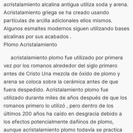
acristalamiento alcalina antigua utiliza soda y arena.
Acristalamiento griega se ha creado usando
partículas de arcilla adicionales ellos mismos.
Algunos esmaltes modernos siguen utilizando bases
alcalinas por sus acabados .
Plomo Acristalamiento
acristalamiento plomo fue utilizado por primera
vez por los romanos alrededor del siglo primero
antes de Cristo Una mezcla de óxido de plomo y
arena se coloca sobre la cerámica antes de que
fuera despedido. Acristalamiento plomo fue
utilizado durante miles de años después de que los
romanos primero lo utilizó , pero dentro de los
últimos 200 años ha caído en desgracia debido a
los efectos potencialmente dañinos de plomo,
aunque acristalamiento plomo todavía se practica