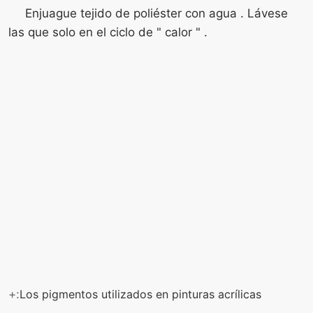
Enjuague tejido de poliéster con agua . Lávese
las que solo en el ciclo de " calor " .
+:
Los pigmentos utilizados en pinturas acrílicas