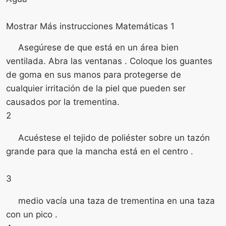
Mostrar Más instrucciones Matemáticas 1
Asegúrese de que está en un área bien
ventilada. Abra las ventanas . Coloque los guantes
de goma en sus manos para protegerse de
cualquier irritación de la piel que pueden ser
causados ​​por la trementina.
2
Acuéstese el tejido de poliéster sobre un tazón
grande para que la mancha está en el centro .
3
medio vacía una taza de trementina en una taza
con un pico .