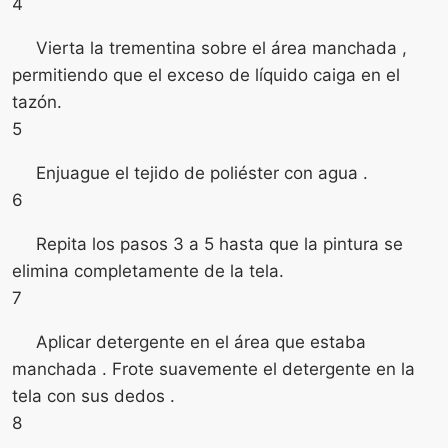
4
Vierta la trementina sobre el área manchada ,
permitiendo que el exceso de líquido caiga en el
tazón.
5
Enjuague el tejido de poliéster con agua .
6
Repita los pasos 3 a 5 hasta que la pintura se
elimina completamente de la tela.
7
Aplicar detergente en el área que estaba
manchada . Frote suavemente el detergente en la
tela con sus dedos .
8