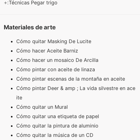
+:
Técnicas Pegar trigo
Materiales de arte
Cómo quitar Masking De Lucite
Cómo hacer Aceite Barniz
Cómo hacer un mosaico De Arcilla
Cómo pintar con aceite de linaza
Cómo pintar escenas de la montaña en aceite
Cómo pintar Deer & amp ; La vida silvestre en ace
ite
Cómo quitar un Mural
Cómo quitar una etiqueta de papel
Cómo quitar la pintura de aluminio
Cómo quitar la música de un CD