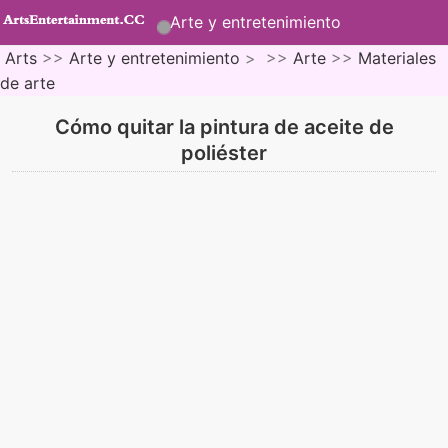
Arte y entretenimiento
Arts
>>
Arte y entretenimiento
> >>
Arte
>>
Materiales
de arte
Cómo quitar la pintura de aceite de
poliéster