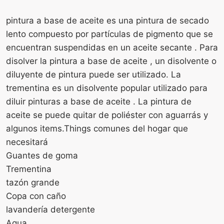
pintura a base de aceite es una pintura de secado
lento compuesto por partículas de pigmento que se
encuentran suspendidas en un aceite secante . Para
disolver la pintura a base de aceite , un disolvente o
diluyente de pintura puede ser utilizado. La
trementina es un disolvente popular utilizado para
diluir pinturas a base de aceite . La pintura de
aceite se puede quitar de poliéster con aguarrás y
algunos items.Things comunes del hogar que
necesitará
Guantes de goma
Trementina
tazón grande
Copa con caño
lavandería detergente
Agua