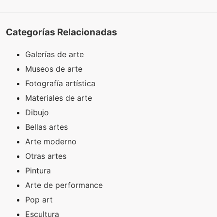
Categorías Relacionadas
Galerías de arte
Museos de arte
Fotografía artística
Materiales de arte
Dibujo
Bellas artes
Arte moderno
Otras artes
Pintura
Arte de performance
Pop art
Escultura