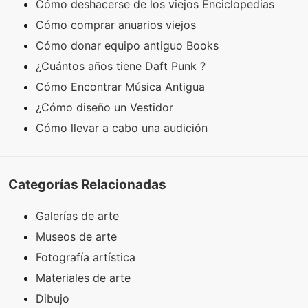
Cómo deshacerse de los viejos Enciclopedias
Cómo comprar anuarios viejos
Cómo donar equipo antiguo Books
¿Cuántos años tiene Daft Punk ?
Cómo Encontrar Música Antigua
¿Cómo diseño un Vestidor
Cómo llevar a cabo una audición
Categorías Relacionadas
Galerías de arte
Museos de arte
Fotografía artística
Materiales de arte
Dibujo