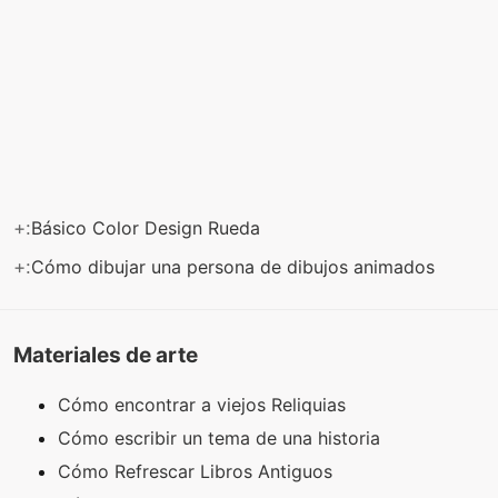
+:
Básico Color Design Rueda
+:
Cómo dibujar una persona de dibujos animados
Materiales de arte
Cómo encontrar a viejos Reliquias
Cómo escribir un tema de una historia
Cómo Refrescar Libros Antiguos