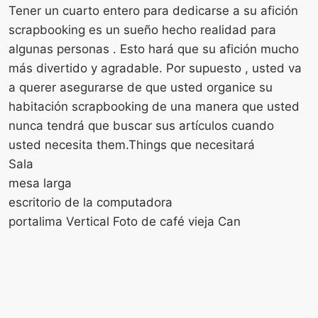
Tener un cuarto entero para dedicarse a su afición
scrapbooking es un sueño hecho realidad para
algunas personas . Esto hará que su afición mucho
más divertido y agradable. Por supuesto , usted va
a querer asegurarse de que usted organice su
habitación scrapbooking de una manera que usted
nunca tendrá que buscar sus artículos cuando
usted necesita them.Things que necesitará
Sala
mesa larga
escritorio de la computadora
portalima Vertical Foto de café vieja Can