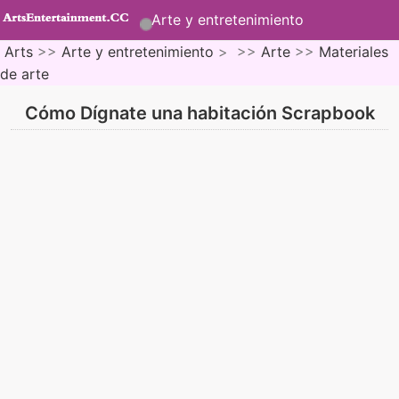
Arte y entretenimiento
Arts
>>
Arte y entretenimiento
> >>
Arte
>>
Materiales
de arte
Cómo Dígnate una habitación Scrapbook