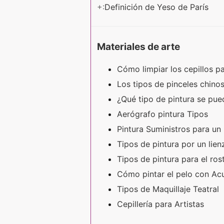
+:
Definición de Yeso de París
Materiales de arte
Cómo limpiar los cepillos p
Los tipos de pinceles chino
¿Qué tipo de pintura se pued
Aerógrafo pintura Tipos
Pintura Suministros para un
Tipos de pintura por un lie
Tipos de pintura para el ro
Cómo pintar el pelo con Ac
Tipos de Maquillaje Teatral
Cepillería para Artistas