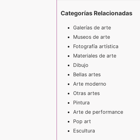
Categorías Relacionadas
Galerías de arte
Museos de arte
Fotografía artística
Materiales de arte
Dibujo
Bellas artes
Arte moderno
Otras artes
Pintura
Arte de performance
Pop art
Escultura