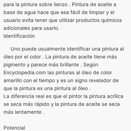
para la pintura sobre lienzo . Pintura de aceite a
base de agua hace que sea fácil de limpiar y el
usuario evita tener que utilizar productos químicos
adicionales para usarlo.
Identificación
Uno puede usualmente identificar una pintura al
óleo por el color . La pintura de aceite tiene más
pigmento y parece más brillante . Según
Encyclopedia.com las pinturas al óleo de color
amarillo con el tiempo y es un signo revelador de
que la pintura es una pintura al óleo .
La diferencia real es que el pintor la pintura acrílica
se seca más rápido y la pintura de aceite se seca
más lentamente .
Potencial