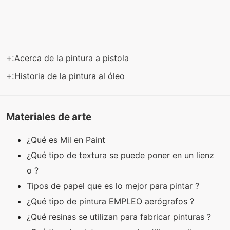
+:
Acerca de la pintura a pistola
+:
Historia de la pintura al óleo
Materiales de arte
¿Qué es Mil en Paint
¿Qué tipo de textura se puede poner en un lienz
o ?
Tipos de papel que es lo mejor para pintar ?
¿Qué tipo de pintura EMPLEO aerógrafos ?
¿Qué resinas se utilizan para fabricar pinturas ?