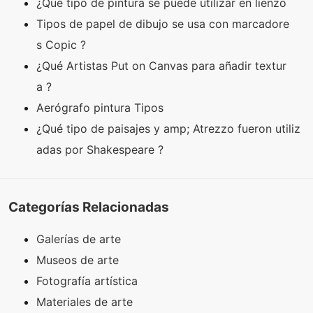
¿Qué tipo de pintura se puede utilizar en lienzo
Tipos de papel de dibujo se usa con marcadore
s Copic ?
¿Qué Artistas Put on Canvas para añadir textur
a ?
Aerógrafo pintura Tipos
¿Qué tipo de paisajes y amp; Atrezzo fueron utiliz
adas por Shakespeare ?
Categorías Relacionadas
Galerías de arte
Museos de arte
Fotografía artística
Materiales de arte