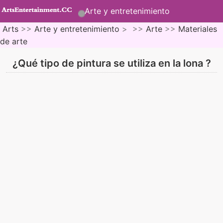
Arte y entretenimiento
Arts
>>
Arte y entretenimiento
> >>
Arte
>>
Materiales
de arte
¿Qué tipo de pintura se utiliza en la lona ?