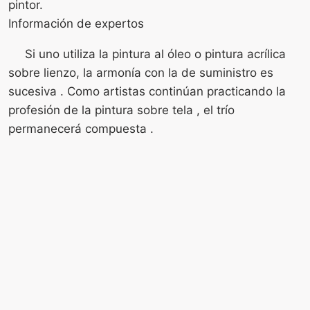
pintor.
Información de expertos
Si uno utiliza la pintura al óleo o pintura acrílica
sobre lienzo, la armonía con la de suministro es
sucesiva . Como artistas continúan practicando la
profesión de la pintura sobre tela , el trío
permanecerá compuesta .