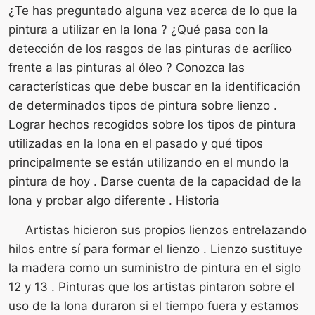
¿Te has preguntado alguna vez acerca de lo que la
pintura a utilizar en la lona ? ¿Qué pasa con la
detección de los rasgos de las pinturas de acrílico
frente a las pinturas al óleo ? Conozca las
características que debe buscar en la identificación
de determinados tipos de pintura sobre lienzo .
Lograr hechos recogidos sobre los tipos de pintura
utilizadas en la lona en el pasado y qué tipos
principalmente se están utilizando en el mundo la
pintura de hoy . Darse cuenta de la capacidad de la
lona y probar algo diferente . Historia
Artistas hicieron sus propios lienzos entrelazando
hilos entre sí para formar el lienzo . Lienzo sustituye
la madera como un suministro de pintura en el siglo
12 y 13 . Pinturas que los artistas pintaron sobre el
uso de la lona duraron si el tiempo fuera y estamos