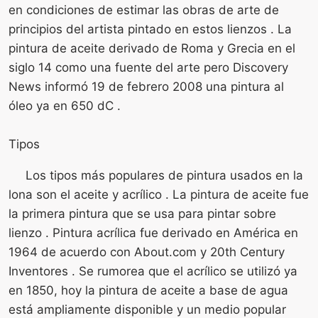
en condiciones de estimar las obras de arte de
principios del artista pintado en estos lienzos . La
pintura de aceite derivado de Roma y Grecia en el
siglo 14 como una fuente del arte pero Discovery
News informó 19 de febrero 2008 una pintura al
óleo ya en 650 dC .
Tipos
Los tipos más populares de pintura usados ​​en la
lona son el aceite y acrílico . La pintura de aceite fue
la primera pintura que se usa para pintar sobre
lienzo . Pintura acrílica fue derivado en América en
1964 de acuerdo con About.com y 20th Century
Inventores . Se rumorea que el acrílico se utilizó ya
en 1850, hoy la pintura de aceite a base de agua
está ampliamente disponible y un medio popular