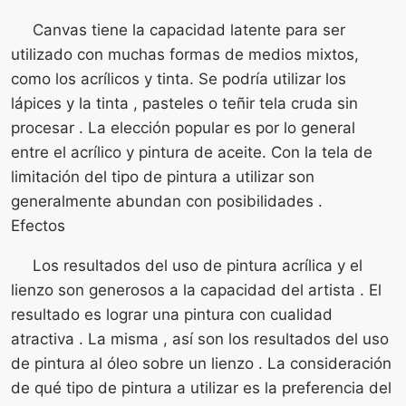
Canvas tiene la capacidad latente para ser
utilizado con muchas formas de medios mixtos,
como los acrílicos y tinta. Se podría utilizar los
lápices y la tinta , pasteles o teñir tela cruda sin
procesar . La elección popular es por lo general
entre el acrílico y pintura de aceite. Con la tela de
limitación del tipo de pintura a utilizar son
generalmente abundan con posibilidades .
Efectos
Los resultados del uso de pintura acrílica y el
lienzo son generosos a la capacidad del artista . El
resultado es lograr una pintura con cualidad
atractiva . La misma , así son los resultados del uso
de pintura al óleo sobre un lienzo . La consideración
de qué tipo de pintura a utilizar es la preferencia del