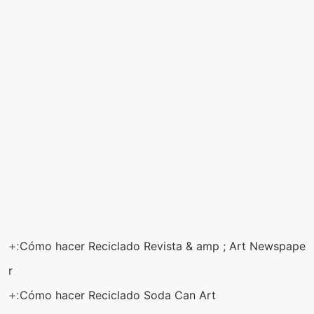
+:
Cómo hacer Reciclado Revista & amp ; Art Newspape
r
+:
Cómo hacer Reciclado Soda Can Art