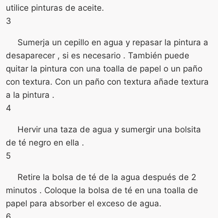
utilice pinturas de aceite.
3
Sumerja un cepillo en agua y repasar la pintura a
desaparecer , si es necesario . También puede
quitar la pintura con una toalla de papel o un paño
con textura. Con un paño con textura añade textura
a la pintura .
4
Hervir una taza de agua y sumergir una bolsita
de té negro en ella .
5
Retire la bolsa de té de la agua después de 2
minutos . Coloque la bolsa de té en una toalla de
papel para absorber el exceso de agua.
6