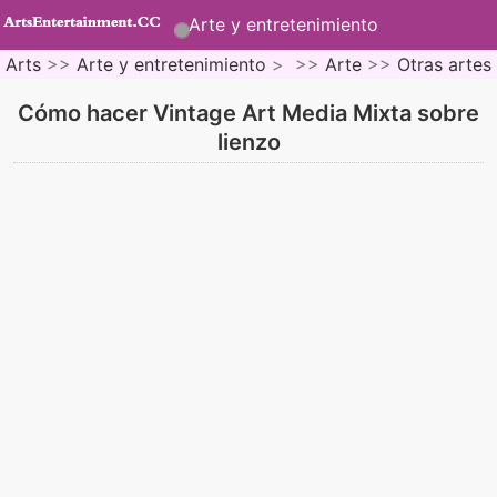
Arte y entretenimiento
Arts
>>
Arte y entretenimiento
> >>
Arte
>>
Otras artes
Cómo hacer Vintage Art Media Mixta sobre
lienzo