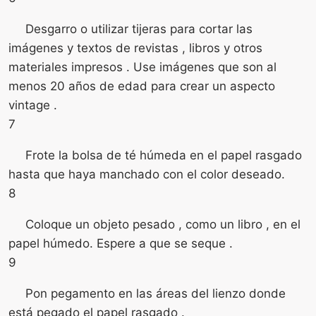
Desgarro o utilizar tijeras para cortar las
imágenes y textos de revistas , libros y otros
materiales impresos . Use imágenes que son al
menos 20 años de edad para crear un aspecto
vintage .
7
Frote la bolsa de té húmeda en el papel rasgado
hasta que haya manchado con el color deseado.
8
Coloque un objeto pesado , como un libro , en el
papel húmedo. Espere a que se seque .
9
Pon pegamento en las áreas del lienzo donde
está pegado el papel rasgado .