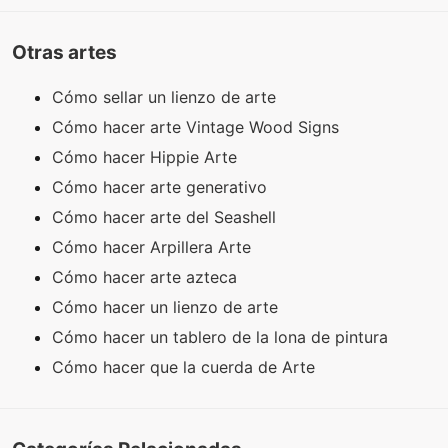
Otras artes
Cómo sellar un lienzo de arte
Cómo hacer arte Vintage Wood Signs
Cómo hacer Hippie Arte
Cómo hacer arte generativo
Cómo hacer arte del Seashell
Cómo hacer Arpillera Arte
Cómo hacer arte azteca
Cómo hacer un lienzo de arte
Cómo hacer un tablero de la lona de pintura
Cómo hacer que la cuerda de Arte