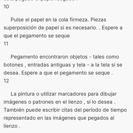
10
Pulse el papel en la cola firmeza. Piezas
superposición de papel si es necesario. . Espere a
que el pegamento se seque
11
Pegamento encontraron objetos - tales como
botones , entradas antiguas y tela - a la tela si se
desea. Espere a que el pegamento se seque .
12
La pintura o utilizar marcadores para dibujar
imágenes o patrones en el lienzo , si lo desea .
También puede escribir citas del período de tiempo
representado en las imágenes que pegados al
lienzo .