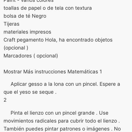
toallas de papel o de tela con textura
bolsa de té Negro
Tijeras
materiales impresos
Craft pegamento Hola, ha encontrado objetos
(opcional )
Marcadores ( opcional)
Mostrar Más instrucciones Matemáticas 1
Aplicar gesso a la lona con un pincel. Espere a
que el yeso se seque .
2
Pinta el lienzo con un pincel grande . Use
movimientos radicales para cubrir todo el lienzo .
También puedes pintar patrones o imágenes . No