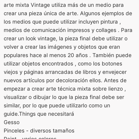
arte mixta Vintage utiliza más de un medio para
crear una pieza única de arte. Algunos ejemplos de
los medios que puede utilizar incluyen pintura ,
medios de comunicación impresos y collages . Para
crear un look vintage, la pieza final debe utilizar o
volver a crear las imágenes y objetos que eran
populares hace al menos 20 años . También puede
utilizar objetos encontrados , como los botones
viejos y páginas arrancadas de libros y envejecer
nuevos artículos por decoloración ellos. Antes de
empezar a crear arte técnica mixta sobre lienzo ,
visualizar o dibujar lo que la pieza final debe ser
similar, por lo que puede utilizarlo como un
guide.Things que necesitará
Gesso
Pinceles - diversos tamaños
Paint - varios colores