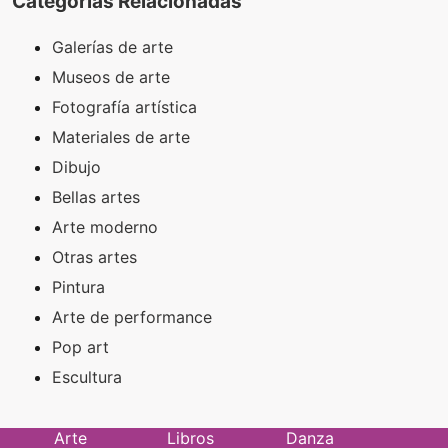
Categorías Relacionadas
Galerías de arte
Museos de arte
Fotografía artística
Materiales de arte
Dibujo
Bellas artes
Arte moderno
Otras artes
Pintura
Arte de performance
Pop art
Escultura
Arte
Libros
Danza