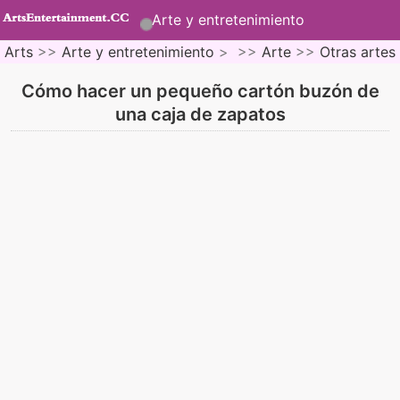
Arte y entretenimiento
Arts
>>
Arte y entretenimiento
> >>
Arte
>>
Otras artes
Cómo hacer un pequeño cartón buzón de
una caja de zapatos