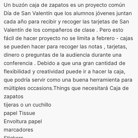
Un buzón caja de zapatos es un proyecto común
Día de San Valentín que los alumnos jóvenes juntan
cada año para recibir y recoger las tarjetas de San
Valentín de los compañeros de clase . Pero esto
fácil de hacer proyecto no se limita a febrero - cajas
se pueden hacer para recoger las notas , tarjetas,
dinero o preguntas de la audiencia durante una
conferencia . Debido a que una gran cantidad de
flexibilidad y creatividad puede ir a hacer la caja,
que podría servir como una buena herramienta para
múltiples occasions.Things que necesitará Caja de
zapatos
tijeras o un cuchillo
papel Tissue
Envoltura papel
marcadores
Stickers