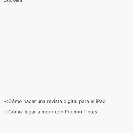
+:
Cómo hacer una revista digital para el iPad
+:
Cómo llegar a morir con Procion Tintes