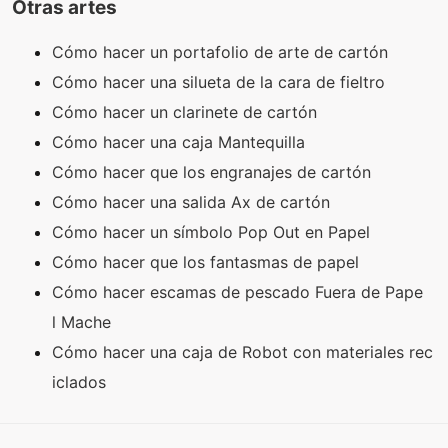
Otras artes
Cómo hacer un portafolio de arte de cartón
Cómo hacer una silueta de la cara de fieltro
Cómo hacer un clarinete de cartón
Cómo hacer una caja Mantequilla
Cómo hacer que los engranajes de cartón
Cómo hacer una salida Ax de cartón
Cómo hacer un símbolo Pop Out en Papel
Cómo hacer que los fantasmas de papel
Cómo hacer escamas de pescado Fuera de Pape
l Mache
Cómo hacer una caja de Robot con materiales rec
iclados