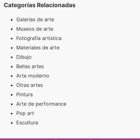
Categorías Relacionadas
Galerías de arte
Museos de arte
Fotografía artística
Materiales de arte
Dibujo
Bellas artes
Arte moderno
Otras artes
Pintura
Arte de performance
Pop art
Escultura