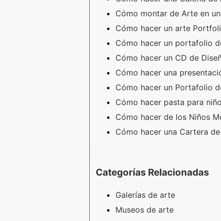
Cómo montar de Arte en un
Cómo hacer un arte Portfol
Cómo hacer un portafolio de
Cómo hacer un CD de Diseñ
Cómo hacer una presentació
Cómo hacer un Portafolio 
Cómo hacer pasta para niñ
Cómo hacer de los Niños Mo
Cómo hacer una Cartera de
Categorías Relacionadas
Galerías de arte
Museos de arte