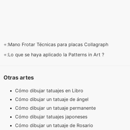
+:
Mano Frotar Técnicas para placas Collagraph
+:
Lo que se haya aplicado la Patterns in Art ?
Otras artes
Cómo dibujar tatuajes en Libro
Cómo dibujar un tatuaje de ángel
Cómo dibujar un tatuaje permanente
Cómo dibujar tatuajes japoneses
Cómo dibujar un tatuaje de Rosario