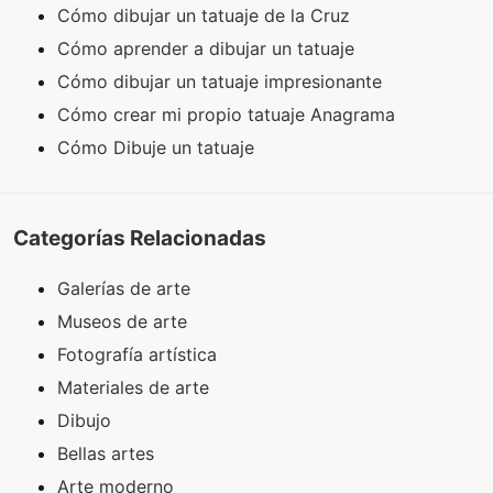
Cómo dibujar un tatuaje de la Cruz
Cómo aprender a dibujar un tatuaje
Cómo dibujar un tatuaje impresionante
Cómo crear mi propio tatuaje Anagrama
Cómo Dibuje un tatuaje
Categorías Relacionadas
Galerías de arte
Museos de arte
Fotografía artística
Materiales de arte
Dibujo
Bellas artes
Arte moderno