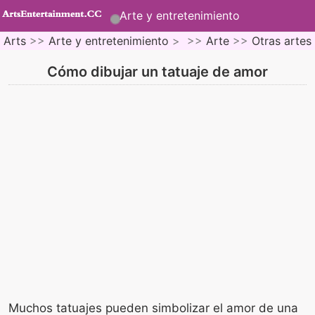
Arte y entretenimiento
Arts
>>
Arte y entretenimiento
> >>
Arte
>>
Otras artes
Cómo dibujar un tatuaje de amor
Muchos tatuajes pueden simbolizar el amor de una