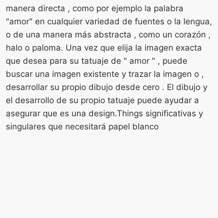
manera directa , como por ejemplo la palabra
"amor" en cualquier variedad de fuentes o la lengua,
o de una manera más abstracta , como un corazón ,
halo o paloma. Una vez que elija la imagen exacta
que desea para su tatuaje de " amor " , puede
buscar una imagen existente y trazar la imagen o ,
desarrollar su propio dibujo desde cero . El dibujo y
el desarrollo de su propio tatuaje puede ayudar a
asegurar que es una design.Things significativas y
singulares que necesitará papel blanco