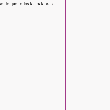
ese de que todas las palabras