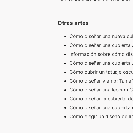
Otras artes
Cómo diseñar una nueva cub
Cómo diseñar una cubierta 
Información sobre cómo dis
Cómo diseñar una cubierta
Cómo cubrir un tatuaje osc
Cómo diseñar y amp; Tamañ
Cómo diseñar una lección 
Cómo diseñar la cubierta de
Cómo diseñar una cubierta d
Cómo elegir un diseño de l