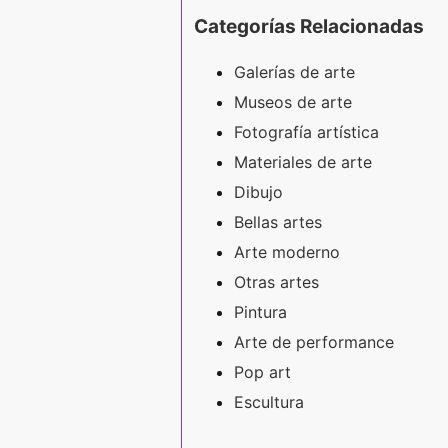
Categorías Relacionadas
Galerías de arte
Museos de arte
Fotografía artística
Materiales de arte
Dibujo
Bellas artes
Arte moderno
Otras artes
Pintura
Arte de performance
Pop art
Escultura