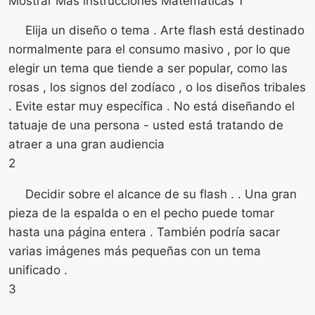
Mostrar Más instrucciones Matemáticas 1
Elija un diseño o tema . Arte flash está destinado
normalmente para el consumo masivo , por lo que
elegir un tema que tiende a ser popular, como las
rosas , los signos del zodíaco , o los diseños tribales
. Evite estar muy específica . No está diseñando el
tatuaje de una persona - usted está tratando de
atraer a una gran audiencia
2
Decidir sobre el alcance de su flash . . Una gran
pieza de la espalda o en el pecho puede tomar
hasta una página entera . También podría sacar
varias imágenes más pequeñas con un tema
unificado .
3