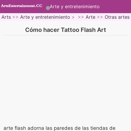
Arte y entretenimiento
Arts
>>
Arte y entretenimiento
> >>
Arte
>>
Otras artes
Cómo hacer Tattoo Flash Art
arte flash adorna las paredes de las tiendas de