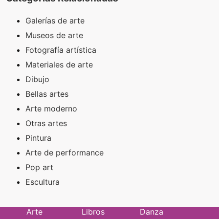
Galerías de arte
Museos de arte
Fotografía artística
Materiales de arte
Dibujo
Bellas artes
Arte moderno
Otras artes
Pintura
Arte de performance
Pop art
Escultura
Arte
Libros
Danza