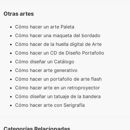
Otras artes
Cómo hacer un arte Paleta
Cómo hacer una maqueta del bordado
Cómo hacer de la huella digital de Arte
Cómo hacer un CD de Diseño Portafolio
Cómo diseñar un Catálogo
Cómo hacer arte generativo
Cómo hacer un portafolio de arte flash
Cómo hacer arte en un retroproyector
Cómo diseñar un tatuaje de la bandera
Cómo hacer arte con Serigrafía
Categorías Relacionadas