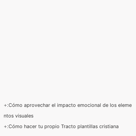
+:
Cómo aprovechar el impacto emocional de los eleme
ntos visuales
+:
Cómo hacer tu propio Tracto plantillas cristiana