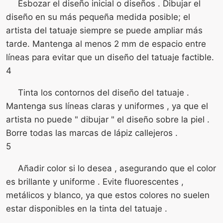
Esbozar el diseño inicial o diseños . Dibujar el
diseño en su más pequeña medida posible; el
artista del tatuaje siempre se puede ampliar más
tarde. Mantenga al menos 2 mm de espacio entre
líneas para evitar que un diseño del tatuaje factible.
4
Tinta los contornos del diseño del tatuaje .
Mantenga sus líneas claras y uniformes , ya que el
artista no puede " dibujar " el diseño sobre la piel .
Borre todas las marcas de lápiz callejeros .
5
Añadir color si lo desea , asegurando que el color
es brillante y uniforme . Evite fluorescentes ,
metálicos y blanco, ya que estos colores no suelen
estar disponibles en la tinta del tatuaje .