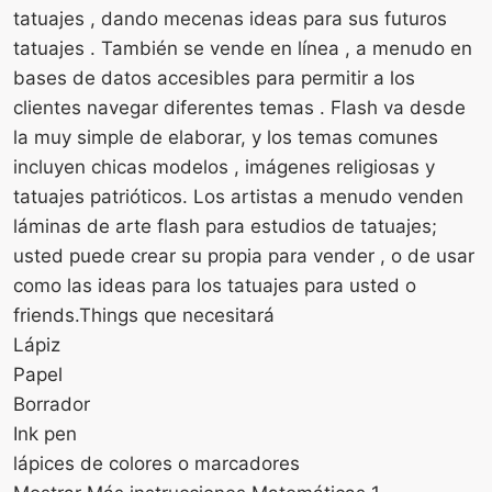
tatuajes , dando mecenas ideas para sus futuros
tatuajes . También se vende en línea , a menudo en
bases de datos accesibles para permitir a los
clientes navegar diferentes temas . Flash va desde
la muy simple de elaborar, y los temas comunes
incluyen chicas modelos , imágenes religiosas y
tatuajes patrióticos. Los artistas a menudo venden
láminas de arte flash para estudios de tatuajes;
usted puede crear su propia para vender , o de usar
como las ideas para los tatuajes para usted o
friends.Things que necesitará
Lápiz
Papel
Borrador
Ink pen
lápices de colores o marcadores