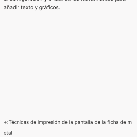
añadir texto y gráficos.
+:
Técnicas de Impresión de la pantalla de la ficha de m
etal