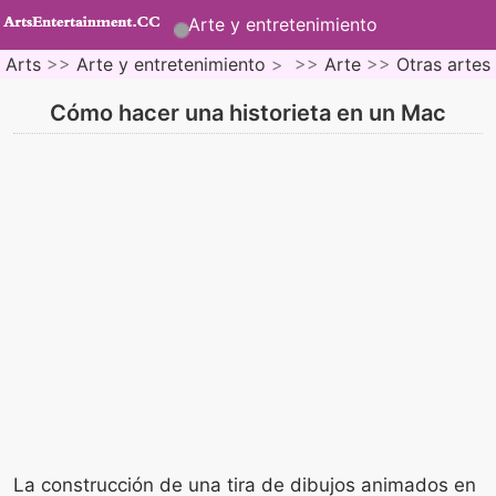
Arte y entretenimiento
Arts
>>
Arte y entretenimiento
> >>
Arte
>>
Otras artes
Cómo hacer una historieta en un Mac
La construcción de una tira de dibujos animados en