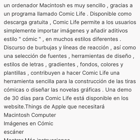
un ordenador Macintosh es muy sencillo , gracias a
un programa llamado Comic Life . Disponible como
descarga gratuita , Comic Life permite a los usuarios
simplemente importar imágenes y añadir aditivos
estilo " cómic " , en muchos estilos diferentes .
Discurso de burbujas y líneas de reacción , así como
una selección de fuentes , herramientas de diseño ,
estilos de letras , gradientes , fondos, colores y
plantillas , contribuyen a hacer Comic Life una
herramienta sencilla para la construcción de las tiras
cómicas o diseñar las novelas gráficas . Una demo
de 30 días para Comic Life está disponible en los
website.Things de Apple que necesitará
Macintosh Computer
Imágenes en Cómic
escáner