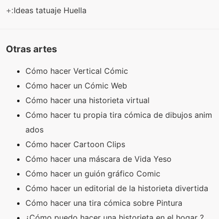
+:
Ideas tatuaje Huella
Otras artes
Cómo hacer Vertical Cómic
Cómo hacer un Cómic Web
Cómo hacer una historieta virtual
Cómo hacer tu propia tira cómica de dibujos anim
ados
Cómo hacer Cartoon Clips
Cómo hacer una máscara de Vida Yeso
Cómo hacer un guión gráfico Comic
Cómo hacer un editorial de la historieta divertida
Cómo hacer una tira cómica sobre Pintura
¿Cómo puedo hacer una historieta en el hogar ?