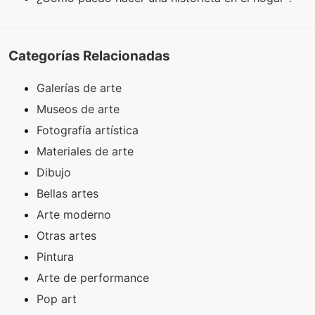
Categorías Relacionadas
Galerías de arte
Museos de arte
Fotografía artística
Materiales de arte
Dibujo
Bellas artes
Arte moderno
Otras artes
Pintura
Arte de performance
Pop art