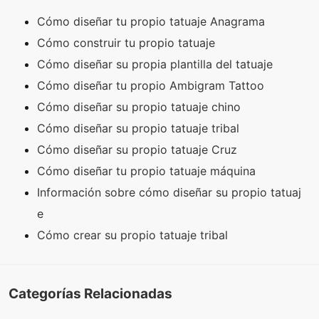
Cómo diseñar tu propio tatuaje Anagrama
Cómo construir tu propio tatuaje
Cómo diseñar su propia plantilla del tatuaje
Cómo diseñar tu propio Ambigram Tattoo
Cómo diseñar su propio tatuaje chino
Cómo diseñar su propio tatuaje tribal
Cómo diseñar su propio tatuaje Cruz
Cómo diseñar tu propio tatuaje máquina
Información sobre cómo diseñar su propio tatuaj
e
Cómo crear su propio tatuaje tribal
Categorías Relacionadas