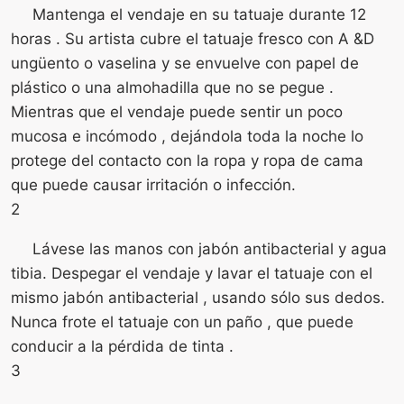
Mantenga el vendaje en su tatuaje durante 12
horas . Su artista cubre el tatuaje fresco con A &D
ungüento o vaselina y se envuelve con papel de
plástico o una almohadilla que no se pegue .
Mientras que el vendaje puede sentir un poco
mucosa e incómodo , dejándola toda la noche lo
protege del contacto con la ropa y ropa de cama
que puede causar irritación o infección.
2
Lávese las manos con jabón antibacterial y agua
tibia. Despegar el vendaje y lavar el tatuaje con el
mismo jabón antibacterial , usando sólo sus dedos.
Nunca frote el tatuaje con un paño , que puede
conducir a la pérdida de tinta .
3