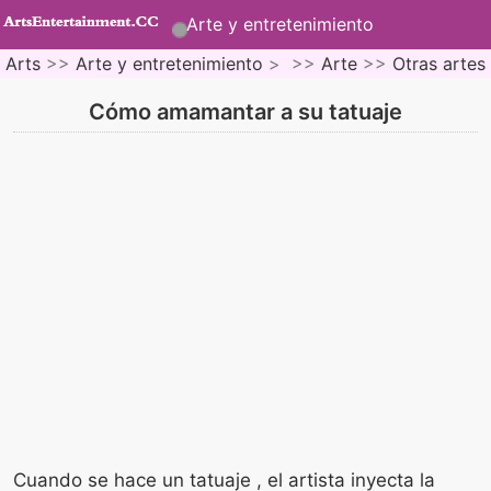
Arte y entretenimiento
Arts
>>
Arte y entretenimiento
> >>
Arte
>>
Otras artes
Cómo amamantar a su tatuaje
Cuando se hace un tatuaje , el artista inyecta la