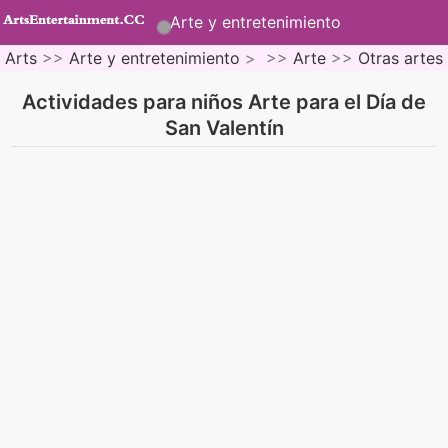
Arte y entretenimiento
Arts
>>
Arte y entretenimiento
> >>
Arte
>>
Otras artes
Actividades para niños Arte para el Día de
San Valentín