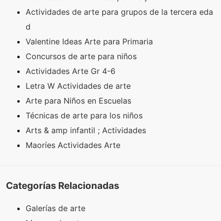
Actividades de arte para grupos de la tercera eda
d
Valentine Ideas Arte para Primaria
Concursos de arte para niños
Actividades Arte Gr 4-6
Letra W Actividades de arte
Arte para Niños en Escuelas
Técnicas de arte para los niños
Arts & amp infantil ; Actividades
Maoríes Actividades Arte
Categorías Relacionadas
Galerías de arte