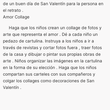
de un buen día de San Valentín para la persona en
el retrato .
Amor Collage
Haga que los niños crean un collage de fotos y
arte que representa el amor . Dé a cada niño un
pedazo de cartulina. Instruya a los niños a ir a
través de revistas y cortar fotos fuera , traer fotos
de la casa y dibujar o pintar sus propias obras de
arte . Niños organizar las imágenes en la cartulina
en la forma de su elección . Haga que los niños
compartan sus carteles con sus compañeros y
colgar los collages como decoraciones de San
Valentín .