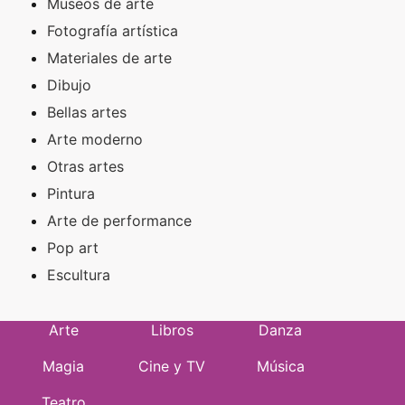
Museos de arte
Fotografía artística
Materiales de arte
Dibujo
Bellas artes
Arte moderno
Otras artes
Pintura
Arte de performance
Pop art
Escultura
Arte
Libros
Danza
Magia
Cine y TV
Música
Teatro