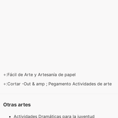
+:
Fácil de Arte y Artesanía de papel
+:
Cortar -Out & amp ; Pegamento Actividades de arte
Otras artes
Actividades Dramáticas para la juventud