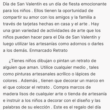
Día de San Valentín es un día de fiesta emocionante
para los niños . Ellos tienen la oportunidad de
compartir su amor con los amigos y la familia a
través de tarjetas hechas en casa y el arte . Hay
una gran variedad de actividades de arte que los
niños pueden hacer para el Día de San Valentín y
luego utilizar las artesanías como adornos o darles
a los demás. Enmarcado Retrato
¿Tienes niños dibujan o pintan un retrato de
alguien que aman. Utilice cualquier medio , tales
como pinturas artesanales acrílico o lápices de
colores . Además , tienen que decorar un marco en
el que colocar el retrato . Compra marcos de
madera lisos de cualquier arte o tienda de artesanía
e instruir a los niños a decorar con el diseño y las
palabras de su elección . Este es el regalo del día