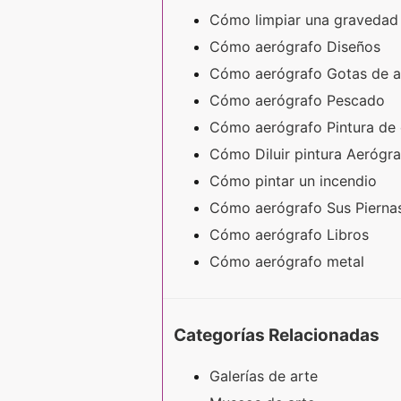
Cómo limpiar una gravedad
Cómo aerógrafo Diseños
Cómo aerógrafo Gotas de 
Cómo aerógrafo Pescado
Cómo aerógrafo Pintura de
Cómo Diluir pintura Aerógr
Cómo pintar un incendio
Cómo aerógrafo Sus Piern
Cómo aerógrafo Libros
Cómo aerógrafo metal
Categorías Relacionadas
Galerías de arte