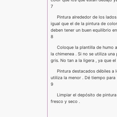
7
Pintura alrededor de los lados 
igual que el de la pintura de colo
deben tener un buen equilibrio en
8
Coloque la plantilla de humo a
la chimenea . Si no se utiliza un
gris. No tan a la ligera , ya que 
Pintura destacados débiles a l
utiliza la menor . Dé tiempo para
9
Limpiar el depósito de pintura
fresco y seco .