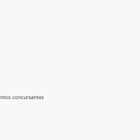
entos concursantes