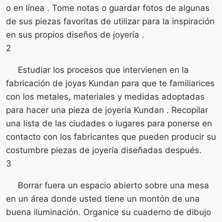
o en línea . Tome notas o guardar fotos de algunas
de sus piezas favoritas de utilizar para la inspiración
en sus propios diseños de joyería .
2
Estudiar los procesos que intervienen en la
fabricación de joyas Kundan para que te familiarices
con los metales, materiales y medidas adoptadas
para hacer una pieza de joyería Kundan . Recopilar
una lista de las ciudades o lugares para ponerse en
contacto con los fabricantes que pueden producir su
costumbre piezas de joyería diseñadas después.
3
Borrar fuera un espacio abierto sobre una mesa
en un área donde usted tiene un montón de una
buena iluminación. Organice su cuaderno de dibujo