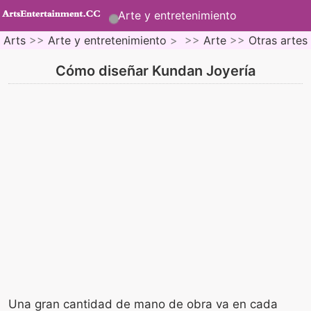
Arte y entretenimiento
Arts
>>
Arte y entretenimiento
> >>
Arte
>>
Otras artes
Cómo diseñar Kundan Joyería
Una gran cantidad de mano de obra va en cada