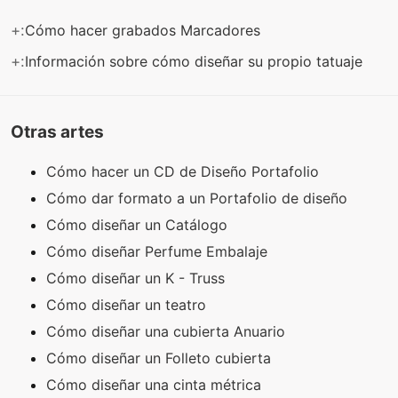
+:
Cómo hacer grabados Marcadores
+:
Información sobre cómo diseñar su propio tatuaje
Otras artes
Cómo hacer un CD de Diseño Portafolio
Cómo dar formato a un Portafolio de diseño
Cómo diseñar un Catálogo
Cómo diseñar Perfume Embalaje
Cómo diseñar un K - Truss
Cómo diseñar un teatro
Cómo diseñar una cubierta Anuario
Cómo diseñar un Folleto cubierta
Cómo diseñar una cinta métrica