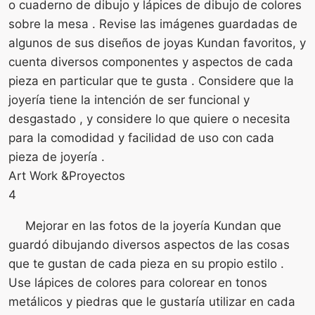
o cuaderno de dibujo y lápices de dibujo de colores
sobre la mesa . Revise las imágenes guardadas de
algunos de sus diseños de joyas Kundan favoritos, y
cuenta diversos componentes y aspectos de cada
pieza en particular que te gusta . Considere que la
joyería tiene la intención de ser funcional y
desgastado , y considere lo que quiere o necesita
para la comodidad y facilidad de uso con cada
pieza de joyería .
Art Work &Proyectos
4
Mejorar en las fotos de la joyería Kundan que
guardó dibujando diversos aspectos de las cosas
que te gustan de cada pieza en su propio estilo .
Use lápices de colores para colorear en tonos
metálicos y piedras que le gustaría utilizar en cada