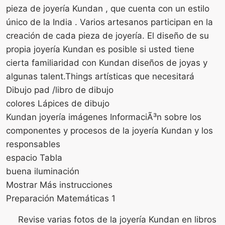
pieza de joyería Kundan , que cuenta con un estilo
único de la India . Varios artesanos participan en la
creación de cada pieza de joyería. El diseño de su
propia joyería Kundan es posible si usted tiene
cierta familiaridad con Kundan diseños de joyas y
algunas talent.Things artísticas que necesitará
Dibujo pad /libro de dibujo
colores Lápices de dibujo
Kundan joyería imágenes InformaciÃ³n sobre los
componentes y procesos de la joyería Kundan y los
responsables
espacio Tabla
buena iluminación
Mostrar Más instrucciones
Preparación Matemáticas 1
Revise varias fotos de la joyería Kundan en libros