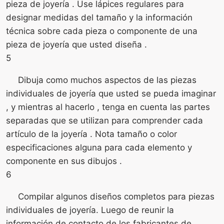
pieza de joyería . Use lápices regulares para
designar medidas del tamaño y la información
técnica sobre cada pieza o componente de una
pieza de joyería que usted diseña .
5
Dibuja como muchos aspectos de las piezas
individuales de joyería que usted se pueda imaginar
, y mientras al hacerlo , tenga en cuenta las partes
separadas que se utilizan para comprender cada
artículo de la joyería . Nota tamaño o color
especificaciones alguna para cada elemento y
componente en sus dibujos .
6
Compilar algunos diseños completos para piezas
individuales de joyería. Luego de reunir la
información de contacto de los fabricantes de