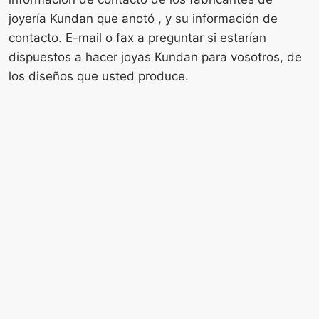
joyería Kundan que anotó , y su información de
contacto. E-mail o fax a preguntar si estarían
dispuestos a hacer joyas Kundan para vosotros, de
los diseños que usted produce.