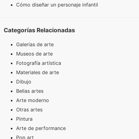
Cómo diseñar un personaje infantil
Categorías Relacionadas
Galerías de arte
Museos de arte
Fotografía artística
Materiales de arte
Dibujo
Bellas artes
Arte moderno
Otras artes
Pintura
Arte de performance
Pop art