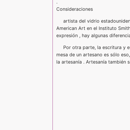
.
Consideraciones
artista del vidrio estadounide
American Art en el Instituto Smith
expresión , hay algunas diferenci
Por otra parte, la escritura y
mesa de un artesano es sólo eso, 
la artesanía . Artesanía también s