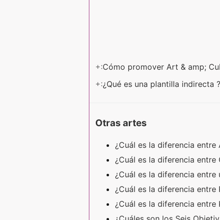
+:
Cómo promover Art & amp; Cul
+:
¿Qué es una plantilla indirecta 
Otras artes
¿Cuál es la diferencia entr
¿Cuál es la diferencia entr
¿Cuál es la diferencia entre
¿Cuál es la diferencia entr
¿Cuál es la diferencia entr
¿Cuáles son los Seis Objeti