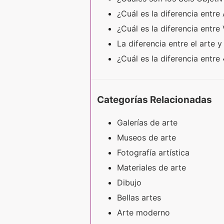
¿Cuál es la diferencia entr
¿Cuál es la diferencia entre
La diferencia entre el arte 
¿Cuál es la diferencia entr
Categorías Relacionadas
Galerías de arte
Museos de arte
Fotografía artística
Materiales de arte
Dibujo
Bellas artes
Arte moderno