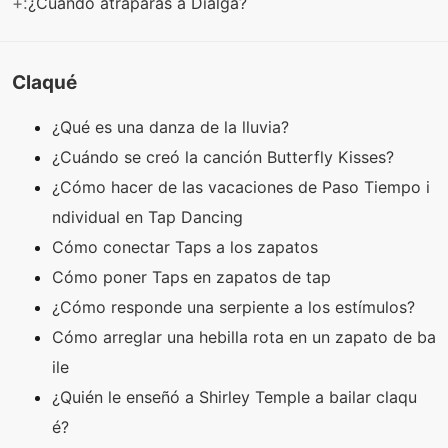
+:
¿Cuándo atraparás a Dialga?
Claqué
¿Qué es una danza de la lluvia?
¿Cuándo se creó la canción Butterfly Kisses?
¿Cómo hacer de las vacaciones de Paso Tiempo i
ndividual en Tap Dancing
Cómo conectar Taps a los zapatos
Cómo poner Taps en zapatos de tap
¿Cómo responde una serpiente a los estímulos?
Cómo arreglar una hebilla rota en un zapato de ba
ile
¿Quién le enseñó a Shirley Temple a bailar claqu
é?