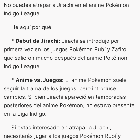
No puedes atrapar a Jirachi en el anime Pokémon
Indigo League.
He aquí por qué:
*
Debut de Jirachi:
Jirachi se introdujo por
primera vez en los juegos Pokémon Rubí y Zafiro,
que salieron mucho después del anime Pokémon
Indigo League.
*
Anime vs. Juegos:
El anime Pokémon suele
seguir la trama de los juegos, pero introduce
cambios. Si bien Jirachi apareció en temporadas
posteriores del anime Pokémon, no estuvo presente
en la Liga Indigo.
Si estás interesado en atrapar a Jirachi,
necesitarás jugar a los juegos Pokémon Rubí y