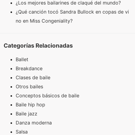
¿Los mejores bailarines de claqué del mundo?
¿Qué canción tocó Sandra Bullock en copas de vi
no en Miss Congeniality?
Categorías Relacionadas
Ballet
Breakdance
Clases de baile
Otros bailes
Conceptos básicos de baile
Baile hip hop
Baile jazz
Danza moderna
Salsa