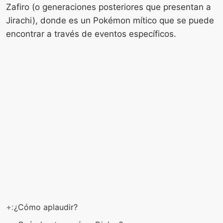
Zafiro (o generaciones posteriores que presentan a
Jirachi), donde es un Pokémon mítico que se puede
encontrar a través de eventos específicos.
+:
¿Cómo aplaudir?