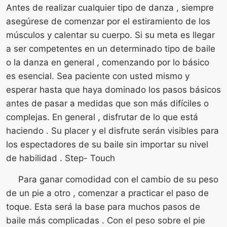
Antes de realizar cualquier tipo de danza , siempre
asegúrese de comenzar por el estiramiento de los
músculos y calentar su cuerpo. Si su meta es llegar
a ser competentes en un determinado tipo de baile
o la danza en general , comenzando por lo básico
es esencial. Sea paciente con usted mismo y
esperar hasta que haya dominado los pasos básicos
antes de pasar a medidas que son más difíciles o
complejas. En general , disfrutar de lo que está
haciendo . Su placer y el disfrute serán visibles para
los espectadores de su baile sin importar su nivel
de habilidad . Step- Touch
Para ganar comodidad con el cambio de su peso
de un pie a otro , comenzar a practicar el paso de
toque. Esta será la base para muchos pasos de
baile más complicadas . Con el peso sobre el pie