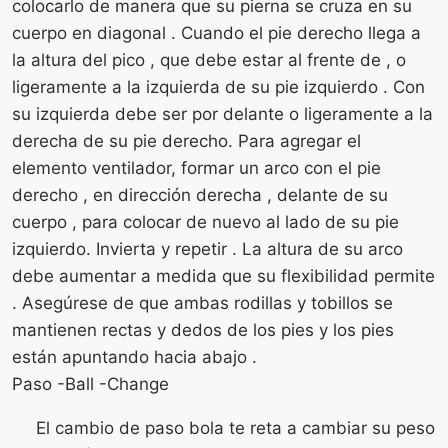
colocarlo de manera que su pierna se cruza en su
cuerpo en diagonal . Cuando el pie derecho llega a
la altura del pico , que debe estar al frente de , o
ligeramente a la izquierda de su pie izquierdo . Con
su izquierda debe ser por delante o ligeramente a la
derecha de su pie derecho. Para agregar el
elemento ventilador, formar un arco con el pie
derecho , en dirección derecha , delante de su
cuerpo , para colocar de nuevo al lado de su pie
izquierdo. Invierta y repetir . La altura de su arco
debe aumentar a medida que su flexibilidad permite
. Asegúrese de que ambas rodillas y tobillos se
mantienen rectas y dedos de los pies y los pies
están apuntando hacia abajo .
Paso -Ball -Change
El cambio de paso bola te reta a cambiar su peso