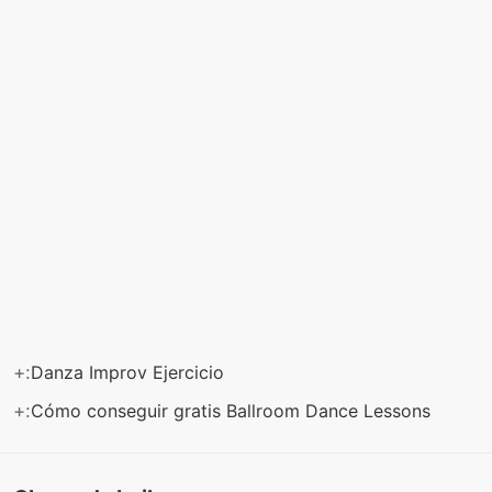
+:
Danza Improv Ejercicio
+:
Cómo conseguir gratis Ballroom Dance Lessons