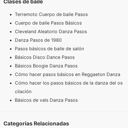
Clases de baile
Terremoto Cuerpo de baile Pasos
Cuerpo de baile Pasos Básicos
Cleveland Aleatorio Danza Pasos
Danza Pasos de 1980
Pasos básicos de baile de salón
Básicos Disco Dance Pasos
Básicos Boogie Danza Pasos
Cómo hacer pasos básicos en Reggaeton Danza
Cómo hacer los pasos básicos de la danza del os
cilación
Básicos de vals Danza Pasos
Categorías Relacionadas