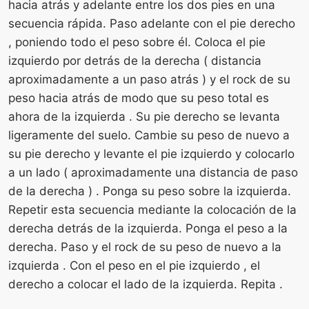
hacia atrás y adelante entre los dos pies en una
secuencia rápida. Paso adelante con el pie derecho
, poniendo todo el peso sobre él. Coloca el pie
izquierdo por detrás de la derecha ( distancia
aproximadamente a un paso atrás ) y el rock de su
peso hacia atrás de modo que su peso total es
ahora de la izquierda . Su pie derecho se levanta
ligeramente del suelo. Cambie su peso de nuevo a
su pie derecho y levante el pie izquierdo y colocarlo
a un lado ( aproximadamente una distancia de paso
de la derecha ) . Ponga su peso sobre la izquierda.
Repetir esta secuencia mediante la colocación de la
derecha detrás de la izquierda. Ponga el peso a la
derecha. Paso y el rock de su peso de nuevo a la
izquierda . Con el peso en el pie izquierdo , el
derecho a colocar el lado de la izquierda. Repita .