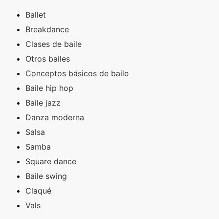
Ballet
Breakdance
Clases de baile
Otros bailes
Conceptos básicos de baile
Baile hip hop
Baile jazz
Danza moderna
Salsa
Samba
Square dance
Baile swing
Claqué
Vals