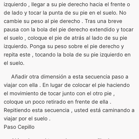
izquierdo , llegar a su pie derecho hacia el frente o
de lado y tocar la punta de su pie en el suelo. No
cambie su peso al pie derecho . Tras una breve
pausa con la bola del pie derecho extendido y tocar
el suelo , coloque el pie de atrás al lado de su pie
izquierdo. Ponga su peso sobre el pie derecho y
repita este , tocando la bola de su pie izquierdo en
el suelo.
Añadir otra dimensión a esta secuencia paso a
viajar con ella . En lugar de colocar el pie haciendo
el movimiento de tocar junto con el otro pie ,
coloque un poco retirado en frente de ella .
Repitiendo esta secuencia , usted está caminando a
viajar por el suelo .
Paso Cepillo