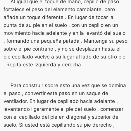
Al igual que el toque de mano, cepillo de paso
fortalece el peso del elemento cambiante, pero
añade un toque diferente . En lugar de tocar la
punta de su pie en el suelo , con un cepillo en un
movimiento hacia adelante y en la levantó del suelo
, formando una pequeña patada . Mantenga su peso
sobre el pie contrario , y no se desplazan hasta el
pie cepillado vuelve a su lugar al lado de su otro pie
. Repita este izquierda y derecha
.
Para construir sobre esto una vez que se domina
el paso , convertir este paso en un saque de
ventilador. En lugar de cepillado hacia adelante ,
levantando ligeramente el pie del suelo , comenzar
con el cepillado del pie en diagonal y superior del
suelo. Si usted está cepillando su pie derecho ,