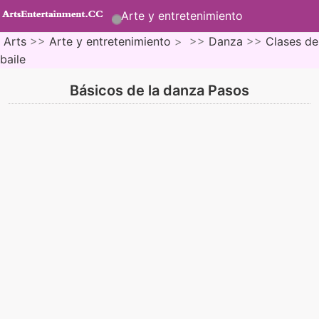
Arte y entretenimiento
Arts
>>
Arte y entretenimiento
> >>
Danza
>>
Clases de
baile
Básicos de la danza Pasos