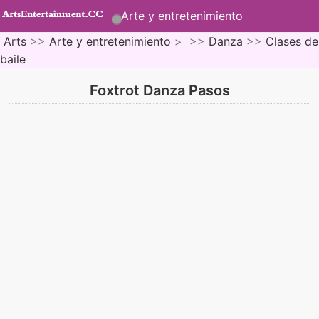
Arte y entretenimiento
Arts
>>
Arte y entretenimiento
> >>
Danza
>>
Clases de
baile
Foxtrot Danza Pasos