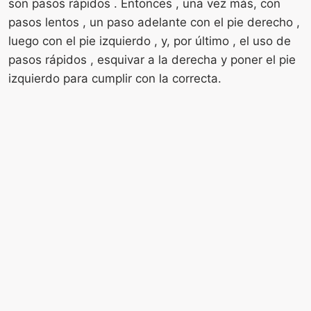
son pasos rápidos . Entonces , una vez más, con
pasos lentos , un paso adelante con el pie derecho ,
luego con el pie izquierdo , y, por último , el uso de
pasos rápidos , esquivar a la derecha y poner el pie
izquierdo para cumplir con la correcta.