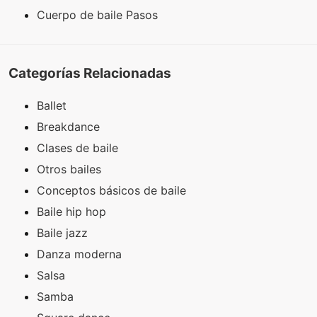
Cuerpo de baile Pasos
Categorías Relacionadas
Ballet
Breakdance
Clases de baile
Otros bailes
Conceptos básicos de baile
Baile hip hop
Baile jazz
Danza moderna
Salsa
Samba