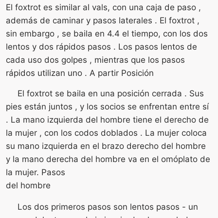
El foxtrot es similar al vals, con una caja de paso ,
además de caminar y pasos laterales . El foxtrot ,
sin embargo , se baila en 4.4 el tiempo, con los dos
lentos y dos rápidos pasos . Los pasos lentos de
cada uso dos golpes , mientras que los pasos
rápidos utilizan uno . A partir Posición
El foxtrot se baila en una posición cerrada . Sus
pies están juntos , y los socios se enfrentan entre sí
. La mano izquierda del hombre tiene el derecho de
la mujer , con los codos doblados . La mujer coloca
su mano izquierda en el brazo derecho del hombre
y la mano derecha del hombre va en el omóplato de
la mujer. Pasos
del hombre
Los dos primeros pasos son lentos pasos - un