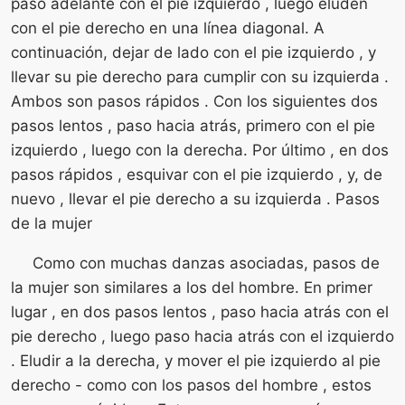
paso adelante con el pie izquierdo , luego eluden
con el pie derecho en una línea diagonal. A
continuación, dejar de lado con el pie izquierdo , y
llevar su pie derecho para cumplir con su izquierda .
Ambos son pasos rápidos . Con los siguientes dos
pasos lentos , paso hacia atrás, primero con el pie
izquierdo , luego con la derecha. Por último , en dos
pasos rápidos , esquivar con el pie izquierdo , y, de
nuevo , llevar el pie derecho a su izquierda . Pasos
de la mujer
Como con muchas danzas asociadas, pasos de
la mujer son similares a los del hombre. En primer
lugar , en dos pasos lentos , paso hacia atrás con el
pie derecho , luego paso hacia atrás con el izquierdo
. Eludir a la derecha, y mover el pie izquierdo al pie
derecho - como con los pasos del hombre , estos