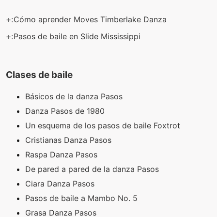
+:
Cómo aprender Moves Timberlake Danza
+:
Pasos de baile en Slide Mississippi
Clases de baile
Básicos de la danza Pasos
Danza Pasos de 1980
Un esquema de los pasos de baile Foxtrot
Cristianas Danza Pasos
Raspa Danza Pasos
De pared a pared de la danza Pasos
Ciara Danza Pasos
Pasos de baile a Mambo No. 5
Grasa Danza Pasos