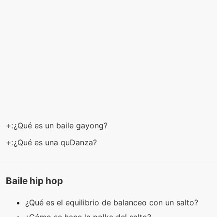
+:
¿Qué es un baile gayong?
+:
¿Qué es una quDanza?
Baile hip hop
¿Qué es el equilibrio de balanceo con un salto?