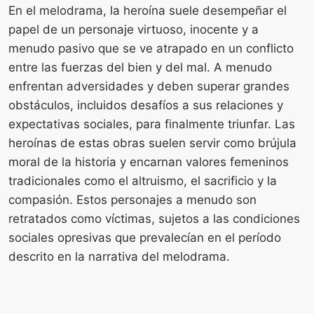
En el melodrama, la heroína suele desempeñar el
papel de un personaje virtuoso, inocente y a
menudo pasivo que se ve atrapado en un conflicto
entre las fuerzas del bien y del mal. A menudo
enfrentan adversidades y deben superar grandes
obstáculos, incluidos desafíos a sus relaciones y
expectativas sociales, para finalmente triunfar. Las
heroínas de estas obras suelen servir como brújula
moral de la historia y encarnan valores femeninos
tradicionales como el altruismo, el sacrificio y la
compasión. Estos personajes a menudo son
retratados como víctimas, sujetos a las condiciones
sociales opresivas que prevalecían en el período
descrito en la narrativa del melodrama.