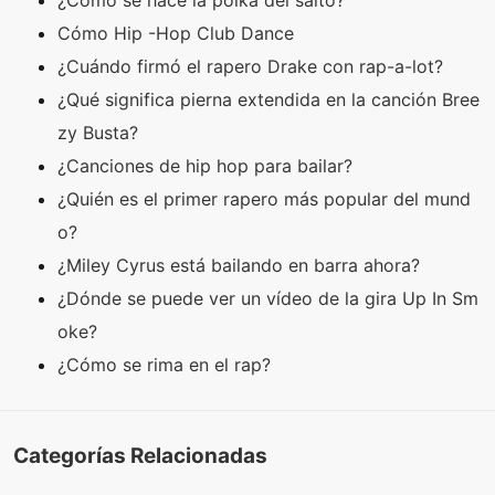
¿Cómo se hace la polka del salto?
Cómo Hip -Hop Club Dance
¿Cuándo firmó el rapero Drake con rap-a-lot?
¿Qué significa pierna extendida en la canción Bree
zy Busta?
¿Canciones de hip hop para bailar?
¿Quién es el primer rapero más popular del mund
o?
¿Miley Cyrus está bailando en barra ahora?
¿Dónde se puede ver un vídeo de la gira Up In Sm
oke?
¿Cómo se rima en el rap?
Categorías Relacionadas