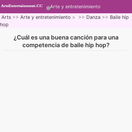
Arte y entretenimiento
Arts
>>
Arte y entretenimiento
> >>
Danza
>>
Baile hip
hop
¿Cuál es una buena canción para una
competencia de baile hip hop?