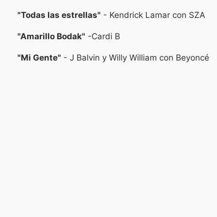
"Todas las estrellas"
- Kendrick Lamar con SZA
"Amarillo Bodak"
-Cardi B
"Mi Gente"
- J Balvin y Willy William con Beyoncé