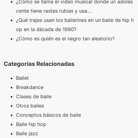
¿Cómo se llama el video musical donde un adoles
cente tiene rastas rubias y usa…
¿Qué trajes usan los bailarines en un baile de hip h
op en la década de 1990?
¿Cómo es quién es el negro tan aleatorio?
Categorías Relacionadas
Ballet
Breakdance
Clases de baile
Otros bailes
Conceptos básicos de baile
Baile hip hop
Baile jazz