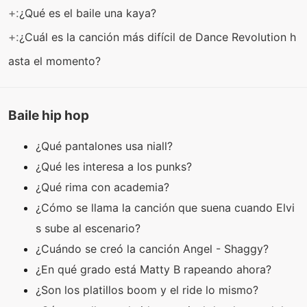
+:
¿Qué es el baile una kaya?
+:
¿Cuál es la canción más difícil de Dance Revolution h
asta el momento?
Baile hip hop
¿Qué pantalones usa niall?
¿Qué les interesa a los punks?
¿Qué rima con academia?
¿Cómo se llama la canción que suena cuando Elvi
s sube al escenario?
¿Cuándo se creó la canción Angel - Shaggy?
¿En qué grado está Matty B rapeando ahora?
¿Son los platillos boom y el ride lo mismo?