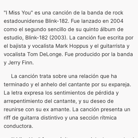
"I Miss You" es una canción de la banda de rock
estadounidense Blink-182. Fue lanzado en 2004
como el segundo sencillo de su quinto álbum de
estudio, Blink-182 (2003). La canción fue escrita por
el bajista y vocalista Mark Hoppus y el guitarrista y
vocalista Tom DeLonge. Fue producido por la banda
y Jerry Finn.
La canción trata sobre una relación que ha
terminado y el anhelo del cantante por su expareja.
La letra expresa los sentimientos de pérdida y
arrepentimiento del cantante, y su deseo de
reunirse con su ex amante. La canción presenta un
riff de guitarra distintivo y una sección rítmica
conductora.