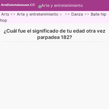
Arte y entretenimiento
Arts
>>
Arte y entretenimiento
> >>
Danza
>>
Baile hip
hop
¿Cuál fue el significado de tu edad otra vez
parpadea 182?