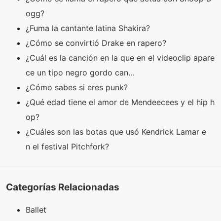
ogg?
¿Fuma la cantante latina Shakira?
¿Cómo se convirtió Drake en rapero?
¿Cuál es la canción en la que en el videoclip apare
ce un tipo negro gordo can…
¿Cómo sabes si eres punk?
¿Qué edad tiene el amor de Mendeecees y el hip h
op?
¿Cuáles son las botas que usó Kendrick Lamar e
n el festival Pitchfork?
Categorías Relacionadas
Ballet