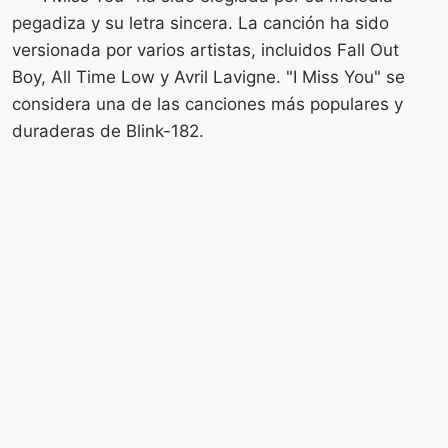
pegadiza y su letra sincera. La canción ha sido
versionada por varios artistas, incluidos Fall Out
Boy, All Time Low y Avril Lavigne. "I Miss You" se
considera una de las canciones más populares y
duraderas de Blink-182.