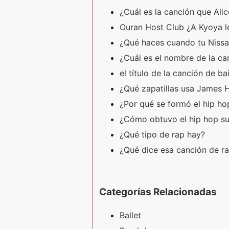
¿Cuál es la canción que Alic
Ouran Host Club ¿A Kyoya l
¿Qué haces cuando tu Nissa
¿Cuál es el nombre de la ca
el título de la canción de ba
¿Qué zapatillas usa James He
¿Por qué se formó el hip h
¿Cómo obtuvo el hip hop s
¿Qué tipo de rap hay?
¿Qué dice esa canción de r
Categorías Relacionadas
Ballet