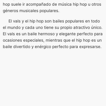
hop suele ir acompañado de música hip hop u otros
géneros musicales populares.
El vals y el hip hop son bailes populares en todo
el mundo y cada uno tiene su propio atractivo único.
El vals es un baile hermoso y elegante perfecto para
ocasiones especiales, mientras que el hip hop es un
baile divertido y enérgico perfecto para expresarse.