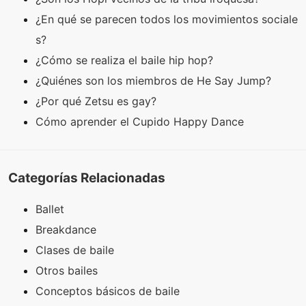
¿En qué se parecen todos los movimientos sociale
s?
¿Cómo se realiza el baile hip hop?
¿Quiénes son los miembros de He Say Jump?
¿Por qué Zetsu es gay?
Cómo aprender el Cupido Happy Dance
Categorías Relacionadas
Ballet
Breakdance
Clases de baile
Otros bailes
Conceptos básicos de baile