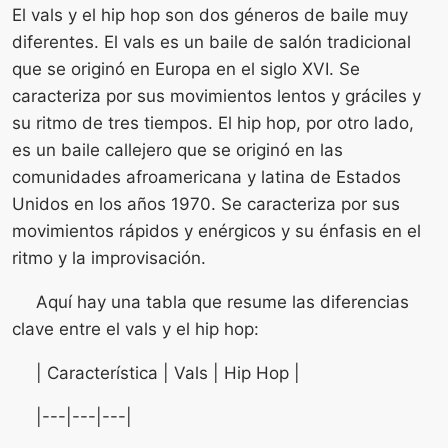
El vals y el hip hop son dos géneros de baile muy
diferentes. El vals es un baile de salón tradicional
que se originó en Europa en el siglo XVI. Se
caracteriza por sus movimientos lentos y gráciles y
su ritmo de tres tiempos. El hip hop, por otro lado,
es un baile callejero que se originó en las
comunidades afroamericana y latina de Estados
Unidos en los años 1970. Se caracteriza por sus
movimientos rápidos y enérgicos y su énfasis en el
ritmo y la improvisación.
Aquí hay una tabla que resume las diferencias
clave entre el vals y el hip hop:
| Característica | Vals | Hip Hop |
|---|---|---|