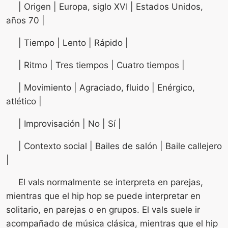
| Origen | Europa, siglo XVI | Estados Unidos,
años 70 |
| Tiempo | Lento | Rápido |
| Ritmo | Tres tiempos | Cuatro tiempos |
| Movimiento | Agraciado, fluido | Enérgico,
atlético |
| Improvisación | No | Sí |
| Contexto social | Bailes de salón | Baile callejero
|
El vals normalmente se interpreta en parejas,
mientras que el hip hop se puede interpretar en
solitario, en parejas o en grupos. El vals suele ir
acompañado de música clásica, mientras que el hip