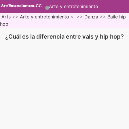
Arte y entretenimiento
Arts
>>
Arte y entretenimiento
> >>
Danza
>>
Baile hip
hop
¿Cuál es la diferencia entre vals y hip hop?