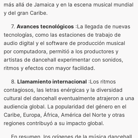
más allá de Jamaica y en la escena musical mundial
y del gran Caribe.
7.
Avances tecnológicos
:La llegada de nuevas
tecnologías, como las estaciones de trabajo de
audio digital y el software de producción musical
por computadora, permitió a los productores y
artistas de dancehall experimentar con sonidos,
ritmos y efectos con mayor facilidad.
8.
Llamamiento internacional
:Los ritmos
contagiosos, las letras enérgicas y la diversidad
cultural del dancehall eventualmente atrajeron a una
audiencia global. La popularidad del género en el
Caribe, Europa, África, América del Norte y otras
regiones contribuyó a su impacto global.
En resumen, los orígenes de la música dancehall