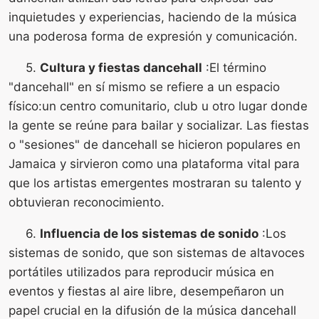
inquietudes y experiencias, haciendo de la música
una poderosa forma de expresión y comunicación.
5.
Cultura y fiestas dancehall
:El término
"dancehall" en sí mismo se refiere a un espacio
físico:un centro comunitario, club u otro lugar donde
la gente se reúne para bailar y socializar. Las fiestas
o "sesiones" de dancehall se hicieron populares en
Jamaica y sirvieron como una plataforma vital para
que los artistas emergentes mostraran su talento y
obtuvieran reconocimiento.
6.
Influencia de los sistemas de sonido
:Los
sistemas de sonido, que son sistemas de altavoces
portátiles utilizados para reproducir música en
eventos y fiestas al aire libre, desempeñaron un
papel crucial en la difusión de la música dancehall