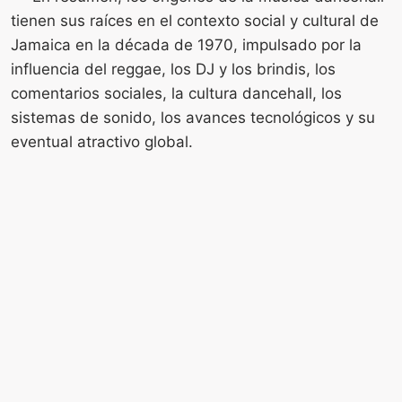
tienen sus raíces en el contexto social y cultural de
Jamaica en la década de 1970, impulsado por la
influencia del reggae, los DJ y los brindis, los
comentarios sociales, la cultura dancehall, los
sistemas de sonido, los avances tecnológicos y su
eventual atractivo global.