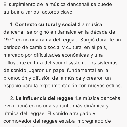
El surgimiento de la música dancehall se puede
atribuir a varios factores clave:
1.
Contexto cultural y social
:La música
dancehall se originó en Jamaica en la década de
1970 como una rama del reggae. Surgió durante un
período de cambio social y cultural en el país,
marcado por dificultades económicas y una
influyente cultura del sound system. Los sistemas
de sonido jugaron un papel fundamental en la
promoción y difusión de la música y crearon un
espacio para la experimentación con nuevos estilos.
2.
La influencia del reggae
:La música dancehall
evolucionó como una variante más dinámica y
rítmica del reggae. El sonido arraigado y
conmovedor del reggae estaba impregnado de