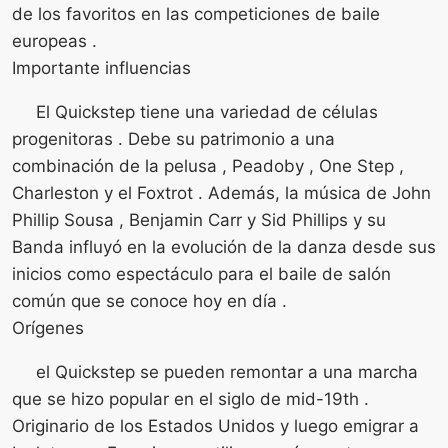
de los favoritos en las competiciones de baile
europeas .
Importante influencias
El Quickstep tiene una variedad de células
progenitoras . Debe su patrimonio a una
combinación de la pelusa , Peadoby , One Step ,
Charleston y el Foxtrot . Además, la música de John
Phillip Sousa , Benjamin Carr y Sid Phillips y su
Banda influyó en la evolución de la danza desde sus
inicios como espectáculo para el baile de salón
común que se conoce hoy en día .
Orígenes
el Quickstep se pueden remontar a una marcha
que se hizo popular en el siglo de mid-19th .
Originario de los Estados Unidos y luego emigrar a