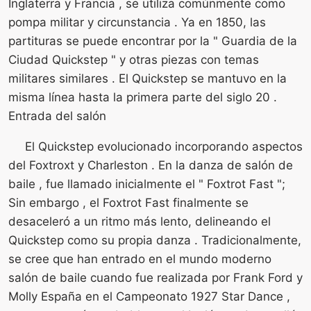
Inglaterra y Francia , se utiliza comúnmente como
pompa militar y circunstancia . Ya en 1850, las
partituras se puede encontrar por la " Guardia de la
Ciudad Quickstep " y otras piezas con temas
militares similares . El Quickstep se mantuvo en la
misma línea hasta la primera parte del siglo 20 .
Entrada del salón
El Quickstep evolucionado incorporando aspectos
del Foxtroxt y Charleston . En la danza de salón de
baile , fue llamado inicialmente el " Foxtrot Fast ";
Sin embargo , el Foxtrot Fast finalmente se
desaceleró a un ritmo más lento, delineando el
Quickstep como su propia danza . Tradicionalmente,
se cree que han entrado en el mundo moderno
salón de baile cuando fue realizada por Frank Ford y
Molly España en el Campeonato 1927 Star Dance ,