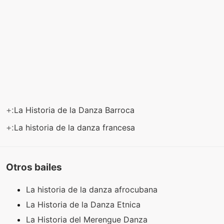
+:
La Historia de la Danza Barroca
+:
La historia de la danza francesa
Otros bailes
La historia de la danza afrocubana
La Historia de la Danza Etnica
La Historia del Merengue Danza