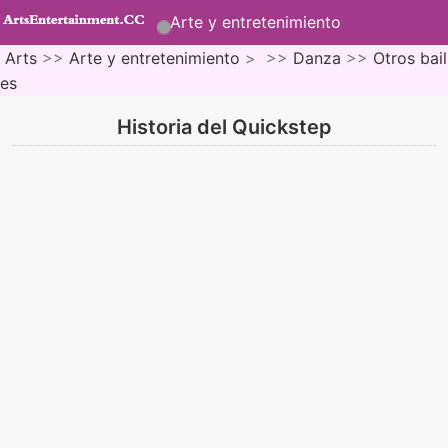
Arte y entretenimiento
Arts
>>
Arte y entretenimiento
> >>
Danza
>>
Otros bail
es
Historia del Quickstep