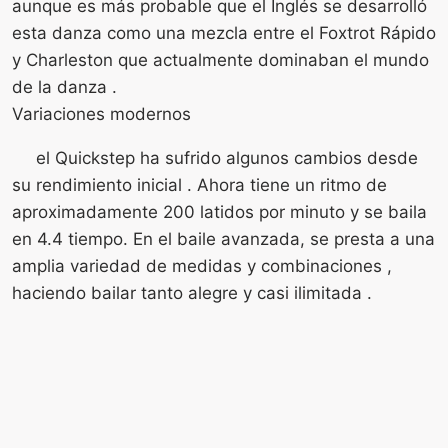
aunque es más probable que el Inglés se desarrolló
esta danza como una mezcla entre el Foxtrot Rápido
y Charleston que actualmente dominaban el mundo
de la danza .
Variaciones modernos
el Quickstep ha sufrido algunos cambios desde
su rendimiento inicial . Ahora tiene un ritmo de
aproximadamente 200 latidos por minuto y se baila
en 4.4 tiempo. En el baile avanzada, se presta a una
amplia variedad de medidas y combinaciones ,
haciendo bailar tanto alegre y casi ilimitada .