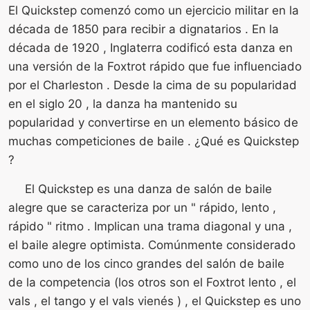
El Quickstep comenzó como un ejercicio militar en la
década de 1850 para recibir a dignatarios . En la
década de 1920 , Inglaterra codificó esta danza en
una versión de la Foxtrot rápido que fue influenciado
por el Charleston . Desde la cima de su popularidad
en el siglo 20 , la danza ha mantenido su
popularidad y convertirse en un elemento básico de
muchas competiciones de baile . ¿Qué es Quickstep
?
El Quickstep es una danza de salón de baile
alegre que se caracteriza por un " rápido, lento ,
rápido " ritmo . Implican una trama diagonal y una ,
el baile alegre optimista. Comúnmente considerado
como uno de los cinco grandes del salón de baile
de la competencia (los otros son el Foxtrot lento , el
vals , el tango y el vals vienés ) , el Quickstep es uno