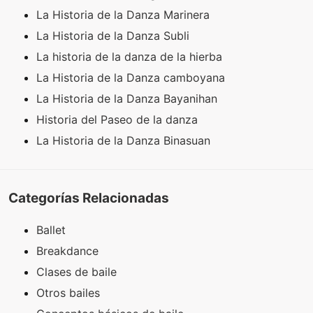
La Historia de la Danza Marinera
La Historia de la Danza Subli
La historia de la danza de la hierba
La Historia de la Danza camboyana
La Historia de la Danza Bayanihan
Historia del Paseo de la danza
La Historia de la Danza Binasuan
Categorías Relacionadas
Ballet
Breakdance
Clases de baile
Otros bailes