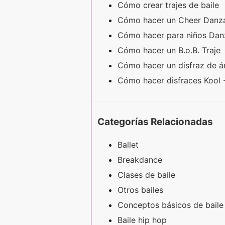
Cómo crear trajes de baile
Cómo hacer un Cheer Dan
Cómo hacer para niños Da
Cómo hacer un B.o.B. Traje
Cómo hacer un disfraz de á
Cómo hacer disfraces Kool
Categorías Relacionadas
Ballet
Breakdance
Clases de baile
Otros bailes
Conceptos básicos de baile
Baile hip hop