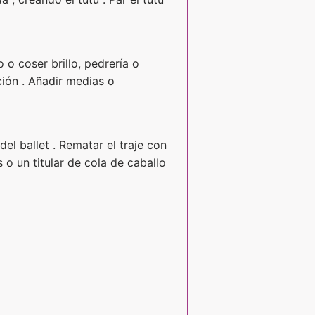
 o coser brillo, pedrería o
ción . Añadir medias o
del ballet . Rematar el traje con
 o un titular de cola de caballo