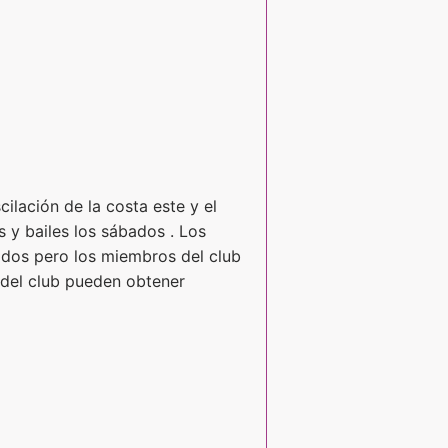
ilación de la costa este y el
s y bailes los sábados . Los
tidos pero los miembros del club
 del club pueden obtener