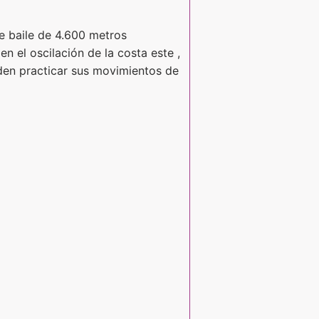
de baile de 4.600 metros
 el oscilación de la costa este ,
eden practicar sus movimientos de