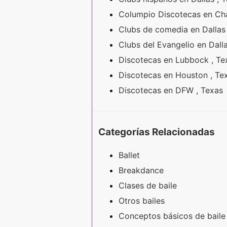
Columpio Discotecas en Cha
Clubs de comedia en Dallas
Clubs del Evangelio en Dall
Discotecas en Lubbock , T
Discotecas en Houston , T
Discotecas en DFW , Texas
Categorías Relacionadas
Ballet
Breakdance
Clases de baile
Otros bailes
Conceptos básicos de baile