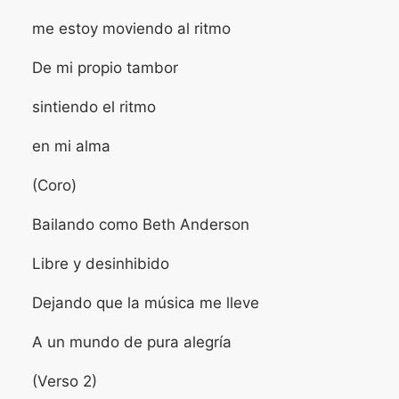
me estoy moviendo al ritmo
De mi propio tambor
sintiendo el ritmo
en mi alma
(Coro)
Bailando como Beth Anderson
Libre y desinhibido
Dejando que la música me lleve
A un mundo de pura alegría
(Verso 2)