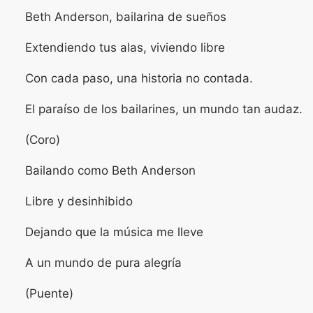
Beth Anderson, bailarina de sueños
Extendiendo tus alas, viviendo libre
Con cada paso, una historia no contada.
El paraíso de los bailarines, un mundo tan audaz.
(Coro)
Bailando como Beth Anderson
Libre y desinhibido
Dejando que la música me lleve
A un mundo de pura alegría
(Puente)