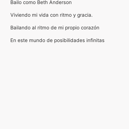
Bailo como Beth Anderson
Viviendo mi vida con ritmo y gracia.
Bailando al ritmo de mi propio corazón
En este mundo de posibilidades infinitas