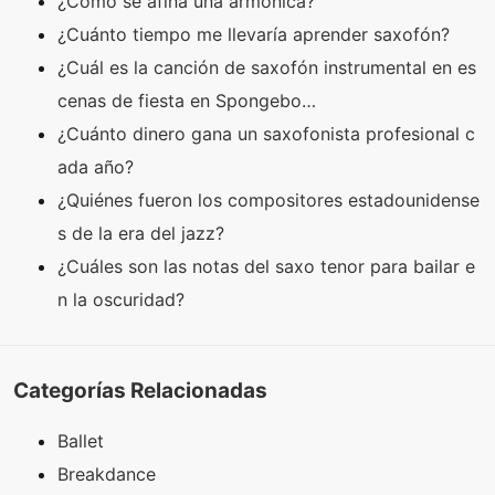
¿Cómo se afina una armónica?
¿Cuánto tiempo me llevaría aprender saxofón?
¿Cuál es la canción de saxofón instrumental en es
cenas de fiesta en Spongebo…
¿Cuánto dinero gana un saxofonista profesional c
ada año?
¿Quiénes fueron los compositores estadounidense
s de la era del jazz?
¿Cuáles son las notas del saxo tenor para bailar e
n la oscuridad?
Categorías Relacionadas
Ballet
Breakdance