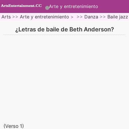
Arte y entretenimiento
Arts
>>
Arte y entretenimiento
> >>
Danza
>>
Baile jazz
¿Letras de baile de Beth Anderson?
(Verso 1)