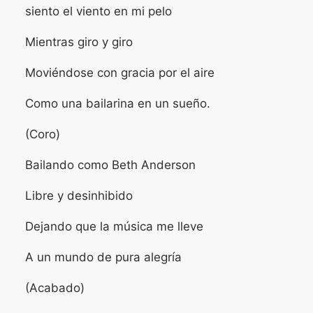
siento el viento en mi pelo
Mientras giro y giro
Moviéndose con gracia por el aire
Como una bailarina en un sueño.
(Coro)
Bailando como Beth Anderson
Libre y desinhibido
Dejando que la música me lleve
A un mundo de pura alegría
(Acabado)