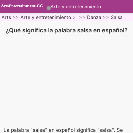
Arte y entretenimiento
Arts
>>
Arte y entretenimiento
> >>
Danza
>>
Salsa
¿Qué significa la palabra salsa en español?
La palabra "salsa" en español significa "salsa". Se