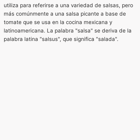
utiliza para referirse a una variedad de salsas, pero
más comúnmente a una salsa picante a base de
tomate que se usa en la cocina mexicana y
latinoamericana. La palabra "salsa" se deriva de la
palabra latina "salsus", que significa "salada".