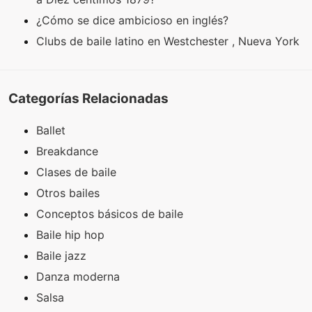
¿Cómo se dice ambicioso en inglés?
Clubs de baile latino en Westchester , Nueva York
Categorías Relacionadas
Ballet
Breakdance
Clases de baile
Otros bailes
Conceptos básicos de baile
Baile hip hop
Baile jazz
Danza moderna
Salsa