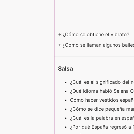
+:
¿Cómo se obtiene el vibrato?
+:
¿Cómo se llaman algunos baile
Salsa
¿Cuál es el significado del
¿Qué idioma habló Selena Q
Cómo hacer vestidos españ
¿Cómo se dice pequeña ma
¿Cuál es la palabra en esp
¿Por qué España regresó a 