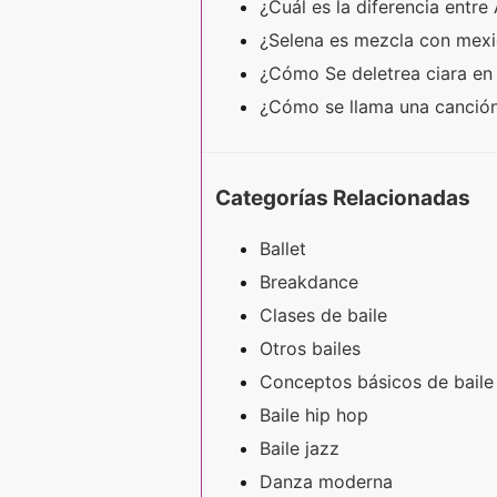
¿Cuál es la diferencia ent
¿Selena es mezcla con mex
¿Cómo Se deletrea ciara en
¿Cómo se llama una canción
Categorías Relacionadas
Ballet
Breakdance
Clases de baile
Otros bailes
Conceptos básicos de baile
Baile hip hop
Baile jazz
Danza moderna