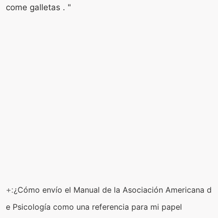
come galletas . "
+:
¿Cómo envío el Manual de la Asociación Americana d
e Psicología como una referencia para mi papel