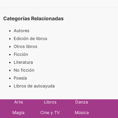
Categorías Relacionadas
Autores
Edición de libros
Otros libros
Ficción
Literatura
No ficción
Poesía
Libros de autoayuda
Arte
Libros
Danza
Magia
Cine y TV
Música