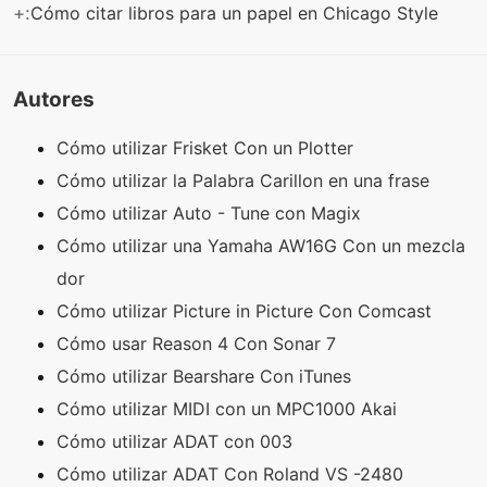
+:
Cómo citar libros para un papel en Chicago Style
Autores
Cómo utilizar Frisket Con un Plotter
Cómo utilizar la Palabra Carillon en una frase
Cómo utilizar Auto - Tune con Magix
Cómo utilizar una Yamaha AW16G Con un mezcla
dor
Cómo utilizar Picture in Picture Con Comcast
Cómo usar Reason 4 Con Sonar 7
Cómo utilizar Bearshare Con iTunes
Cómo utilizar MIDI con un MPC1000 Akai
Cómo utilizar ADAT con 003
Cómo utilizar ADAT Con Roland VS -2480