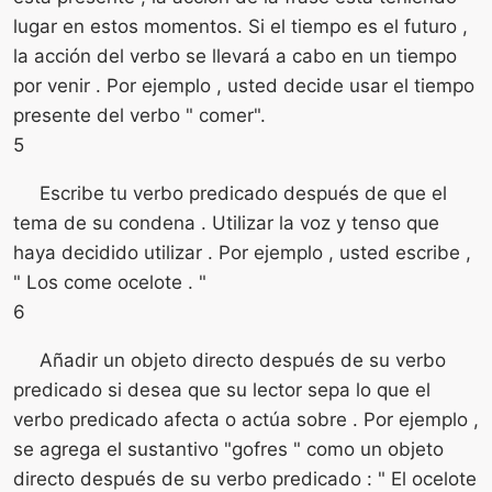
lugar en estos momentos. Si el tiempo es el futuro ,
la acción del verbo se llevará a cabo en un tiempo
por venir . Por ejemplo , usted decide usar el tiempo
presente del verbo " comer".
5
Escribe tu verbo predicado después de que el
tema de su condena . Utilizar la voz y tenso que
haya decidido utilizar . Por ejemplo , usted escribe ,
" Los come ocelote . "
6
Añadir un objeto directo después de su verbo
predicado si desea que su lector sepa lo que el
verbo predicado afecta o actúa sobre . Por ejemplo ,
se agrega el sustantivo "gofres " como un objeto
directo después de su verbo predicado : " El ocelote