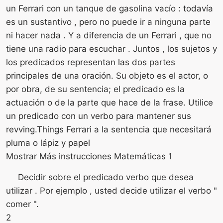
un Ferrari con un tanque de gasolina vacío : todavía
es un sustantivo , pero no puede ir a ninguna parte
ni hacer nada . Y a diferencia de un Ferrari , que no
tiene una radio para escuchar . Juntos , los sujetos y
los predicados representan las dos partes
principales de una oración. Su objeto es el actor, o
por obra, de su sentencia; el predicado es la
actuación o de la parte que hace de la frase. Utilice
un predicado con un verbo para mantener sus
revving.Things Ferrari a la sentencia que necesitará
pluma o lápiz y papel
Mostrar Más instrucciones Matemáticas 1
Decidir sobre el predicado verbo que desea
utilizar . Por ejemplo , usted decide utilizar el verbo "
comer ".
2