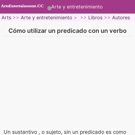
Arte y entretenimiento
Arts
>>
Arte y entretenimiento
> >>
Libros
>>
Autores
Cómo utilizar un predicado con un verbo
Un sustantivo , o sujeto, sin un predicado es como