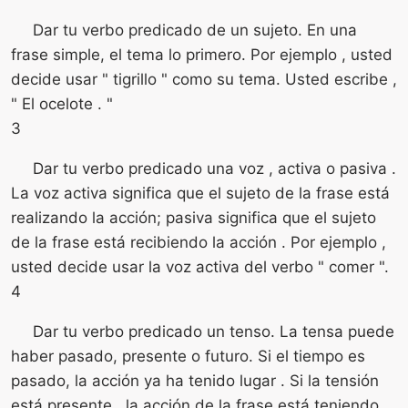
Dar tu verbo predicado de un sujeto. En una
frase simple, el tema lo primero. Por ejemplo , usted
decide usar " tigrillo " como su tema. Usted escribe ,
" El ocelote . "
3
Dar tu verbo predicado una voz , activa o pasiva .
La voz activa significa que el sujeto de la frase está
realizando la acción; pasiva significa que el sujeto
de la frase está recibiendo la acción . Por ejemplo ,
usted decide usar la voz activa del verbo " comer ".
4
Dar tu verbo predicado un tenso. La tensa puede
haber pasado, presente o futuro. Si el tiempo es
pasado, la acción ya ha tenido lugar . Si la tensión
está presente , la acción de la frase está teniendo