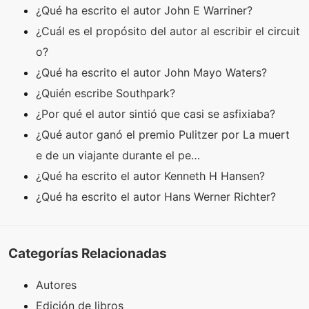
¿Qué ha escrito el autor John E Warriner?
¿Cuál es el propósito del autor al escribir el circuit
o?
¿Qué ha escrito el autor John Mayo Waters?
¿Quién escribe Southpark?
¿Por qué el autor sintió que casi se asfixiaba?
¿Qué autor ganó el premio Pulitzer por La muert
e de un viajante durante el pe…
¿Qué ha escrito el autor Kenneth H Hansen?
¿Qué ha escrito el autor Hans Werner Richter?
Categorías Relacionadas
Autores
Edición de libros