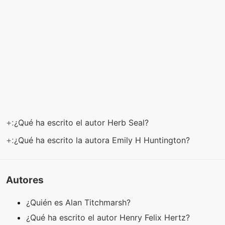
+:
¿Qué ha escrito el autor Herb Seal?
+:
¿Qué ha escrito la autora Emily H Huntington?
Autores
¿Quién es Alan Titchmarsh?
¿Qué ha escrito el autor Henry Felix Hertz?