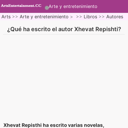
Arte y entretenimiento
Arts
>>
Arte y entretenimiento
> >>
Libros
>>
Autores
¿Qué ha escrito el autor Xhevat Repishti?
Xhevat Repisthi ha escrito varias novelas,