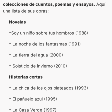
colecciones de cuentos, poemas y ensayos.
Aquí
una lista de sus obras:
Novelas
*Soy un niño sobre tus hombros (1988)
* La noche de los fantasmas (1991)
* La tierra del agua (2000)
* Solsticio de invierno (2010)
Historias cortas
* La chica de los ojos plateados (1993)
* El pañuelo azul (1995)
* La Casa Verde (1997)