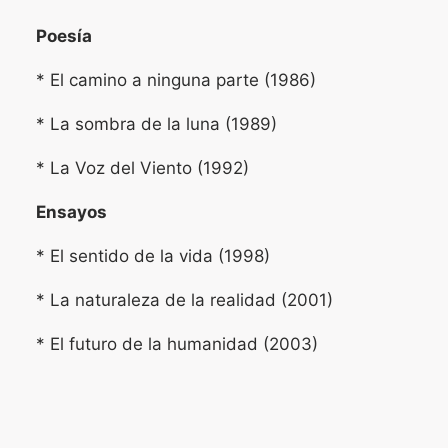
Poesía
* El camino a ninguna parte (1986)
* La sombra de la luna (1989)
* La Voz del Viento (1992)
Ensayos
* El sentido de la vida (1998)
* La naturaleza de la realidad (2001)
* El futuro de la humanidad (2003)