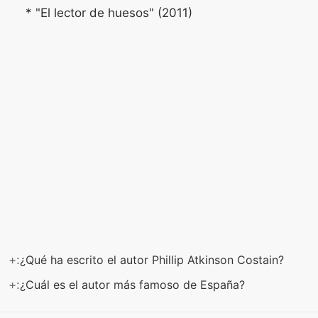
* "El lector de huesos" (2011)
+:
¿Qué ha escrito el autor Phillip Atkinson Costain?
+:
¿Cuál es el autor más famoso de España?