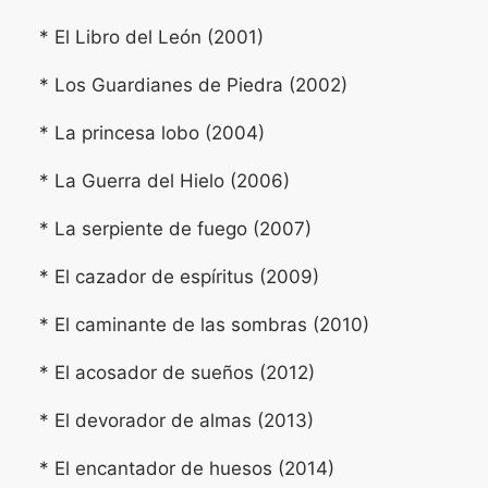
* El Libro del León (2001)
* Los Guardianes de Piedra (2002)
* La princesa lobo (2004)
* La Guerra del Hielo (2006)
* La serpiente de fuego (2007)
* El cazador de espíritus (2009)
* El caminante de las sombras (2010)
* El acosador de sueños (2012)
* El devorador de almas (2013)
* El encantador de huesos (2014)