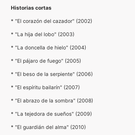
Historias cortas
* "El corazón del cazador" (2002)
* "La hija del lobo" (2003)
* "La doncella de hielo" (2004)
* "El pájaro de fuego" (2005)
* "El beso de la serpiente" (2006)
* "El espíritu bailarín" (2007)
* "El abrazo de la sombra" (2008)
* "La tejedora de sueños" (2009)
* "El guardián del alma" (2010)