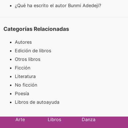
¿Qué ha escrito el autor Bunmi Adedeji?
Categorías Relacionadas
Autores
Edición de libros
Otros libros
Ficción
Literatura
No ficción
Poesía
Libros de autoayuda
Arte
Libros
Danza