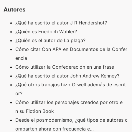
Autores
¿Qué ha escrito el autor J R Hendershot?
¿Quién es Friedrich Wöhler?
¿Quién es el autor de La plaga?
Cómo citar Con APA en Documentos de la Confer
encia
Cómo utilizar la Confederación en una frase
¿Qué ha escrito el autor John Andrew Kenney?
¿Qué otros trabajos hizo Orwell además de escrit
or?
Cómo utilizar los personajes creados por otro e
n su Fiction Book
Desde el posmodernismo, ¿qué tipos de autores c
omparten ahora con frecuencia e…