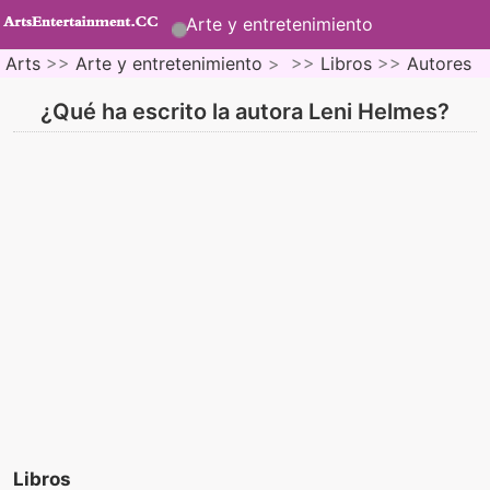
Arte y entretenimiento
Arts
>>
Arte y entretenimiento
> >>
Libros
>>
Autores
¿Qué ha escrito la autora Leni Helmes?
Libros