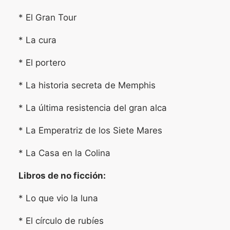
* El Gran Tour
* La cura
* El portero
* La historia secreta de Memphis
* La última resistencia del gran alca
* La Emperatriz de los Siete Mares
* La Casa en la Colina
Libros de no ficción:
* Lo que vio la luna
* El círculo de rubíes