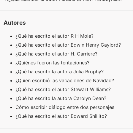
Autores
¿Qué ha escrito el autor R H Mole?
¿Qué ha escrito el autor Edwin Henry Gaylord?
¿Qué ha escrito el autor H. Carriere?
¿Quiénes fueron las tentaciones?
¿Qué ha escrito la autora Julia Brophy?
¿Quién escribió las vacaciones de Navidad?
¿Qué ha escrito el autor Stewart Williams?
¿Qué ha escrito la autora Carolyn Dean?
Cómo escribir diálogo entre dos personajes
¿Qué ha escrito el autor Edward Shillito?