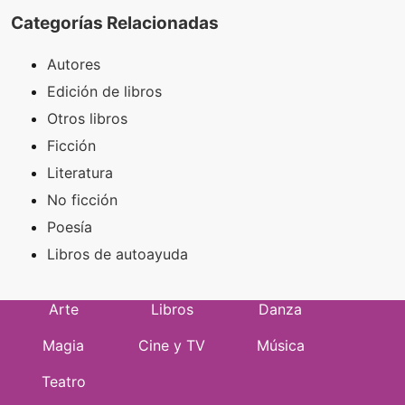
Categorías Relacionadas
Autores
Edición de libros
Otros libros
Ficción
Literatura
No ficción
Poesía
Libros de autoayuda
Arte
Libros
Danza
Magia
Cine y TV
Música
Teatro