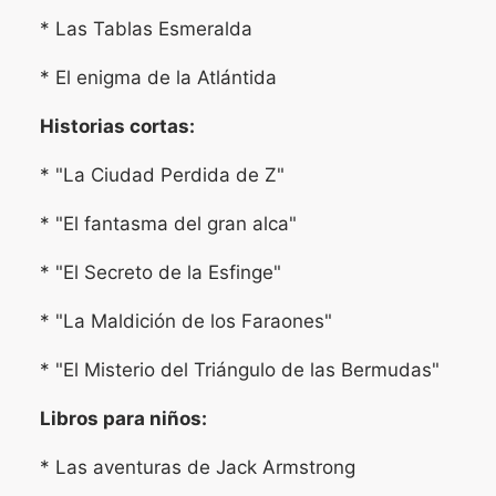
* Las Tablas Esmeralda
* El enigma de la Atlántida
Historias cortas:
* "La Ciudad Perdida de Z"
* "El fantasma del gran alca"
* "El Secreto de la Esfinge"
* "La Maldición de los Faraones"
* "El Misterio del Triángulo de las Bermudas"
Libros para niños:
* Las aventuras de Jack Armstrong