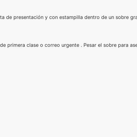
rta de presentación y con estampilla dentro de un sobre gr
de primera clase o correo urgente . Pesar el sobre para ase