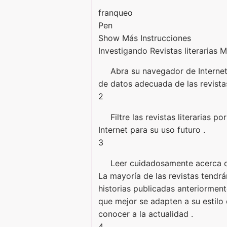
franqueo
Pen
Show Más Instrucciones
Investigando Revistas literarias 
Abra su navegador de Internet 
de datos adecuada de las revistas
2
Filtre las revistas literarias 
Internet para su uso futuro .
3
Leer cuidadosamente acerca de 
La mayoría de las revistas tendr
historias publicadas anteriormente
que mejor se adapten a su estilo 
conocer a la actualidad .
4