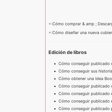
+:
Cómo comprar & amp ; Descarga
+:
Cómo diseñar una nueva cubier
Edición de libros
Cómo conseguir publicado
Cómo conseguir sus histori
Cómo obtener una Idea Boo
Cómo conseguir publicado 
Cómo conseguir publicado 
Cómo conseguir publicado e
Cómo conseguir publicado 