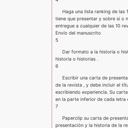
Haga una lista ranking de las 
tiene que presentar y sobre si o 
entregue a cualquier de las 10 rev
Envío del manuscrito
5
Dar formato a la historia o hi
historia o historias .
6
Escribir una carta de presenta
de la revista , y debe incluir el 
escribiendo experiencia. Su carta
en la parte inferior de cada letra
7
Paperclip su carta de presenta
presentación y la historia de la r