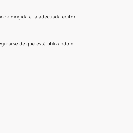
ande dirigida a la adecuada editor
gurarse de que está utilizando el