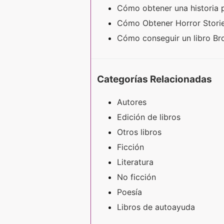
Cómo obtener una historia 
Cómo Obtener Horror Stori
Cómo conseguir un libro B
Categorías Relacionadas
Autores
Edición de libros
Otros libros
Ficción
Literatura
No ficción
Poesía
Libros de autoayuda