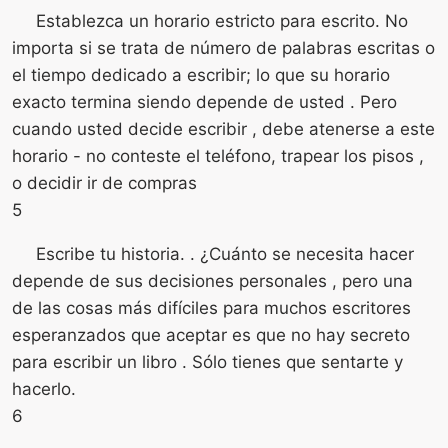
Establezca un horario estricto para escrito. No
importa si se trata de número de palabras escritas o
el tiempo dedicado a escribir; lo que su horario
exacto termina siendo depende de usted . Pero
cuando usted decide escribir , debe atenerse a este
horario - no conteste el teléfono, trapear los pisos ,
o decidir ir de compras
5
Escribe tu historia. . ¿Cuánto se necesita hacer
depende de sus decisiones personales , pero una
de las cosas más difíciles para muchos escritores
esperanzados que aceptar es que no hay secreto
para escribir un libro . Sólo tienes que sentarte y
hacerlo.
6