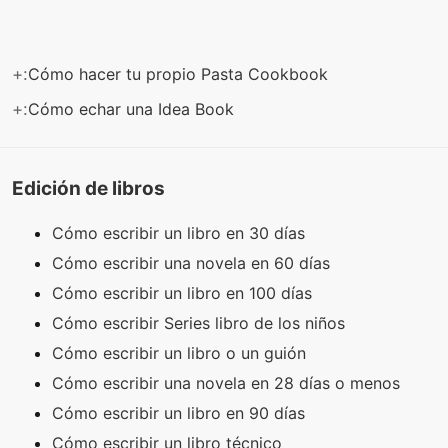
+:
Cómo hacer tu propio Pasta Cookbook
+:
Cómo echar una Idea Book
Edición de libros
Cómo escribir un libro en 30 días
Cómo escribir una novela en 60 días
Cómo escribir un libro en 100 días
Cómo escribir Series libro de los niños
Cómo escribir un libro o un guión
Cómo escribir una novela en 28 días o menos
Cómo escribir un libro en 90 días
Cómo escribir un libro técnico