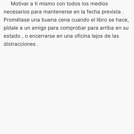
Motivar a ti mismo con todos los medios
necesarios para mantenerse en la fecha prevista .
Prométase una buena cena cuando el libro se hace,
pídale a un amigo para comprobar para arriba en su
estado , o encerrarse en una oficina lejos de las
distracciones .