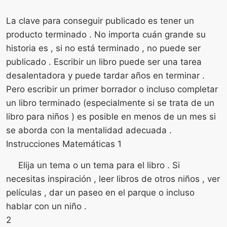
La clave para conseguir publicado es tener un
producto terminado . No importa cuán grande su
historia es , si no está terminado , no puede ser
publicado . Escribir un libro puede ser una tarea
desalentadora y puede tardar años en terminar .
Pero escribir un primer borrador o incluso completar
un libro terminado (especialmente si se trata de un
libro para niños ) es posible en menos de un mes si
se aborda con la mentalidad adecuada .
Instrucciones Matemáticas 1
Elija un tema o un tema para el libro . Si
necesitas inspiración , leer libros de otros niños , ver
películas , dar un paseo en el parque o incluso
hablar con un niño .
2