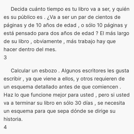
Decida cuánto tiempo es tu libro va a ser, y quién
es su público es . ¿Va a ser un par de cientos de
páginas y de 10 años de edad , o sólo 10 páginas y
está pensado para dos años de edad ? El más largo
de su libro , obviamente , más trabajo hay que
hacer dentro del mes.
3
Calcular un esbozo . Algunos escritores les gusta
escribir , ya que viene a ellos, y otros requieren de
un esquema detallado antes de que comiencen .
Haz lo que funcione mejor para usted , pero si usted
va a terminar su libro en sólo 30 días , se necesita
un esquema para que sepa dónde se dirige su
historia.
4