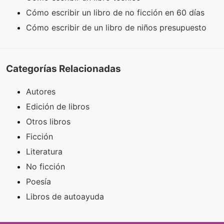
Cómo escribir un libro de no ficción en 60 días
Cómo escribir de un libro de niños presupuesto
Categorías Relacionadas
Autores
Edición de libros
Otros libros
Ficción
Literatura
No ficción
Poesía
Libros de autoayuda