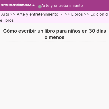
Arte y entretenimiento
Arts
>>
Arte y entretenimiento
> >>
Libros
>>
Edición d
e libros
Cómo escribir un libro para niños en 30 días
o menos