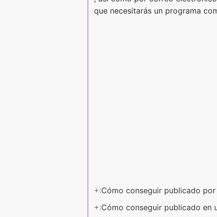
que necesitarás un programa com
+:
Cómo conseguir publicado po
+:
Cómo conseguir publicado en 