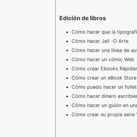
Edición de libros
Cómo hacer que la tipograf
Cómo hacer Jell -O Arte
Cómo hacer una línea de a
Cómo hacer un cómic Web
Cómo crear Ebooks Rápid
Cómo crear un eBook Stor
Cómo puedo hacer un folle
Cómo hacer dinero escribi
Cómo hacer un guión en una
Cómo crear su propia seri