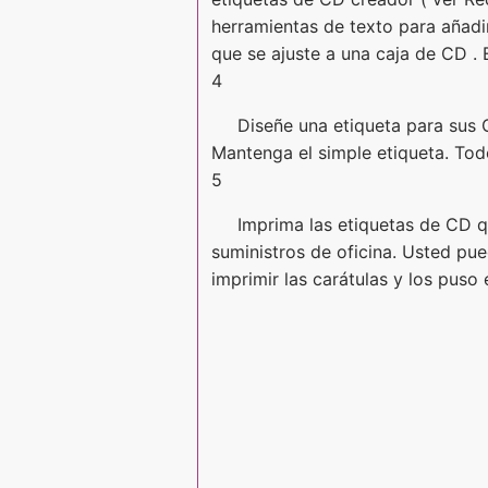
herramientas de texto para añadi
que se ajuste a una caja de CD . 
4
Diseñe una etiqueta para sus 
Mantenga el simple etiqueta. Todo
5
Imprima las etiquetas de CD q
suministros de oficina. Usted pue
imprimir las carátulas y los puso