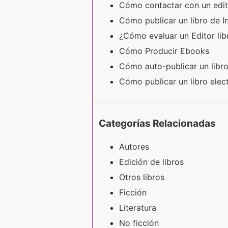
Cómo contactar con un edit
Cómo publicar un libro de 
¿Cómo evaluar un Editor lib
Cómo Producir Ebooks
Cómo auto-publicar un libr
Cómo publicar un libro elec
Categorías Relacionadas
Autores
Edición de libros
Otros libros
Ficción
Literatura
No ficción