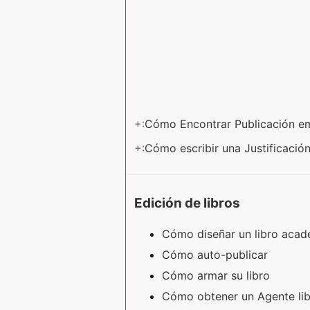
+:
Cómo Encontrar Publicación 
+:
Cómo escribir una Justificación
Edición de libros
Cómo diseñar un libro aca
Cómo auto-publicar
Cómo armar su libro
Cómo obtener un Agente li