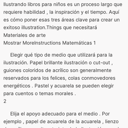
Ilustrando libros para niños es un proceso largo que
requiere habilidad , la inspiración y el tiempo. Aquí
es cómo poner esas tres áreas clave para crear un
exitoso illustration.Things que necesitará
Materiales de arte
Mostrar MoreInstructions Matemáticas 1
Elegir qué tipo de medio que utilizará para la
ilustración. Papel brillante ilustración o cut-out ,
guiones coloridos de acrílico son generalmente
reservados para los felices, colas conmovedores
energéticos . Pastel y acuarela se pueden elegir
para cuentos o temas morales .
2
Elija el apoyo adecuado para el medio . Por
ejemplo , papel de acuarela de la acuarela , lienzo