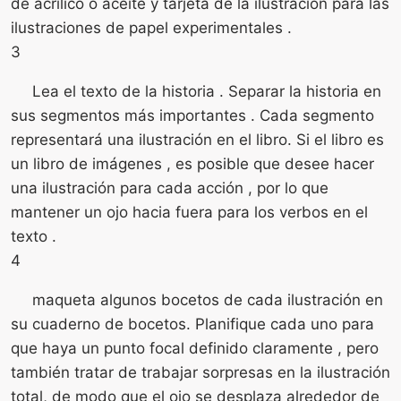
de acrílico o aceite y tarjeta de la ilustración para las
ilustraciones de papel experimentales .
3
Lea el texto de la historia . Separar la historia en
sus segmentos más importantes . Cada segmento
representará una ilustración en el libro. Si el libro es
un libro de imágenes , es posible que desee hacer
una ilustración para cada acción , por lo que
mantener un ojo hacia fuera para los verbos en el
texto .
4
maqueta algunos bocetos de cada ilustración en
su cuaderno de bocetos. Planifique cada uno para
que haya un punto focal definido claramente , pero
también tratar de trabajar sorpresas en la ilustración
total, de modo que el ojo se desplaza alrededor de