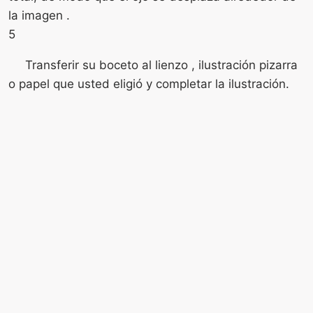
la imagen .
5
Transferir su boceto al lienzo , ilustración pizarra
o papel que usted eligió y completar la ilustración.