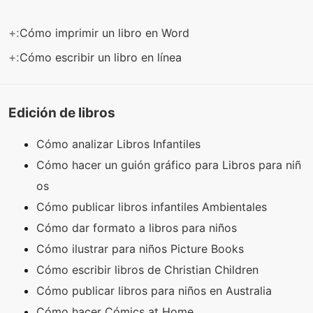
+:
Cómo imprimir un libro en Word
+:
Cómo escribir un libro en línea
Edición de libros
Cómo analizar Libros Infantiles
Cómo hacer un guión gráfico para Libros para niñ
os
Cómo publicar libros infantiles Ambientales
Cómo dar formato a libros para niños
Cómo ilustrar para niños Picture Books
Cómo escribir libros de Christian Children
Cómo publicar libros para niños en Australia
Cómo hacer Cómics at Home