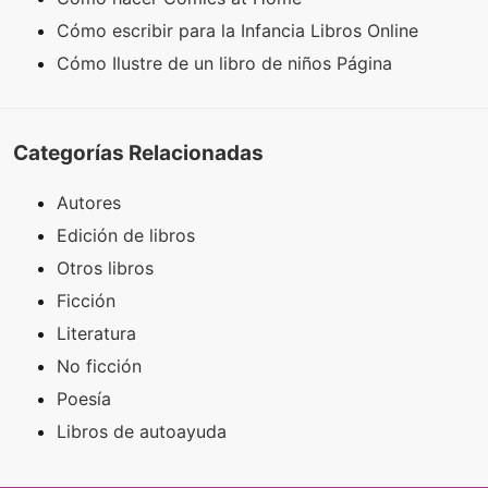
Cómo escribir para la Infancia Libros Online
Cómo Ilustre de un libro de niños Página
Categorías Relacionadas
Autores
Edición de libros
Otros libros
Ficción
Literatura
No ficción
Poesía
Libros de autoayuda